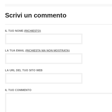
Scrivi un commento
IL TUO NOME
(RICHIESTO)
LA TUA EMAIL
(RICHIESTA MA NON MOSTRATA)
LA URL DEL TUO SITO WEB
IL TUO COMMENTO