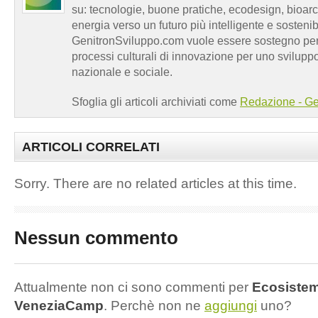
su: tecnologie, buone pratiche, ecodesign, bioarch
energia verso un futuro più intelligente e sosten
GenitronSviluppo.com vuole essere sostegno per a
processi culturali di innovazione per uno sviluppo
nazionale e sociale.
Sfoglia gli articoli archiviati come
Redazione - Ge
ARTICOLI CORRELATI
Sorry. There are no related articles at this time.
Nessun commento
Attualmente non ci sono commenti per
Ecosistema
VeneziaCamp
. Perchè non ne
aggiungi
uno?