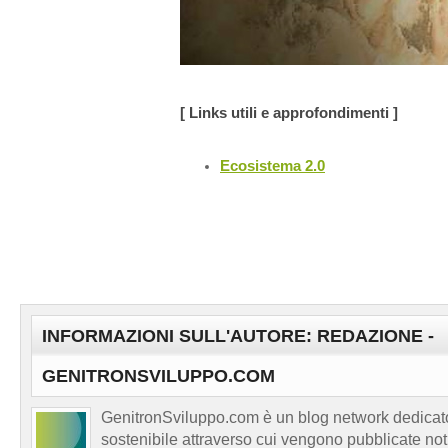
[ Links utili e approfondimenti ]
Ecosistema 2.0
INFORMAZIONI SULL'AUTORE: REDAZIONE -
GENITRONSVILUPPO.COM
GenitronSviluppo.com è un blog network dedicato
sostenibile attraverso cui vengono pubblicate no