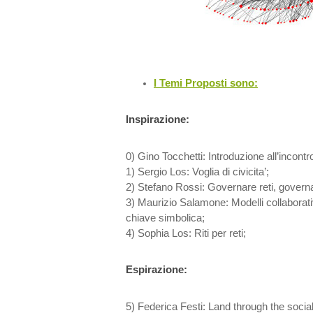
I Temi Proposti sono:
Inspirazione:
0) Gino Tocchetti: Introduzione all’incontro
1) Sergio Los: Voglia di civicita’;
2) Stefano Rossi: Governare reti, governar
3) Maurizio Salamone: Modelli collaborati
chiave simbolica;
4) Sophia Los: Riti per reti;
Espirazione:
5) Federica Festi: Land through the socia