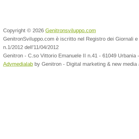
Copyright © 2026
Genitronsviluppo.com
GenitronSviluppo.com è iscritto nel Registro dei Giornali e 
n.1/2012 dell'11/04/2012
Genitron - C.so Vittorio Emanuele II n.41 - 61049 Urbania 
Advmedialab
by Genitron - Digital marketing & new media