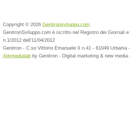
Copyright © 2026
Genitronsviluppo.com
GenitronSviluppo.com è iscritto nel Registro dei Giornali e 
n.1/2012 dell'11/04/2012
Genitron - C.so Vittorio Emanuele II n.41 - 61049 Urbania 
Advmedialab
by Genitron - Digital marketing & new media