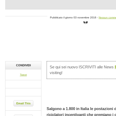
Pubblicato il giorno 03 novembre 2016 -
Nessun comm
CONDIVIDI
Se qui sei nuovo ISCRIVITI alle News
visiting!
Tweet
Email This
Salgono a 1.800 in Italia le postazioni 
riciclatori incentivanti che premiano i