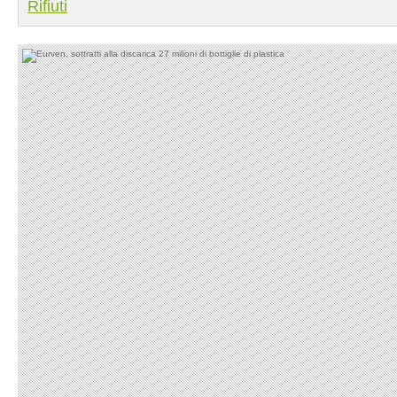
Rifiuti