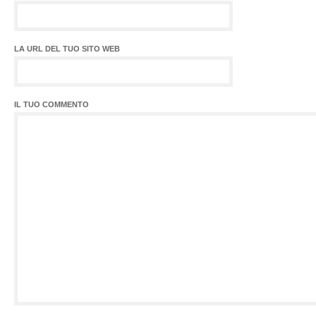
LA URL DEL TUO SITO WEB
IL TUO COMMENTO