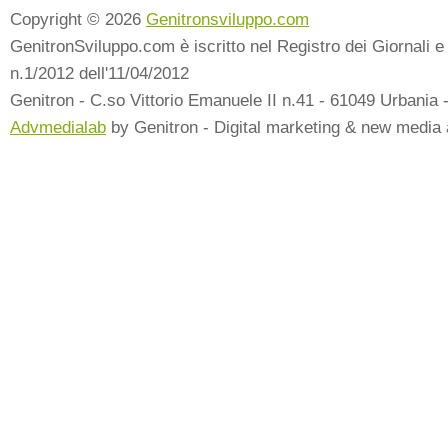
Copyright © 2026
Genitronsviluppo.com
GenitronSviluppo.com è iscritto nel Registro dei Giornali e 
n.1/2012 dell'11/04/2012
Genitron - C.so Vittorio Emanuele II n.41 - 61049 Urbania 
Advmedialab
by Genitron - Digital marketing & new media