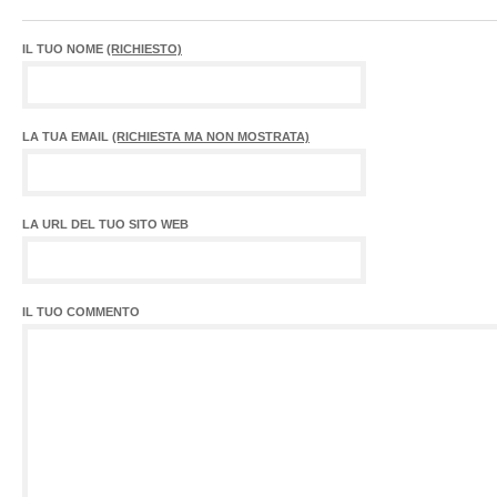
IL TUO NOME
(RICHIESTO)
LA TUA EMAIL
(RICHIESTA MA NON MOSTRATA)
LA URL DEL TUO SITO WEB
IL TUO COMMENTO