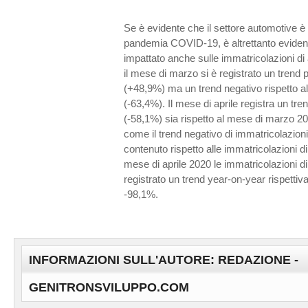
Se è evidente che il settore automotive è s
pandemia COVID-19, è altrettanto evide
impattato anche sulle immatricolazioni di 
il mese di marzo si è registrato un trend 
(+48,9%) ma un trend negativo rispetto a
(-63,4%). Il mese di aprile registra un tr
(-58,1%) sia rispetto al mese di marzo 2
come il trend negativo di immatricolazioni 
contenuto rispetto alle immatricolazioni di a
mese di aprile 2020 le immatricolazioni d
registrato un trend year-on-year rispetti
-98,1%.
INFORMAZIONI SULL'AUTORE: REDAZIONE -
GENITRONSVILUPPO.COM