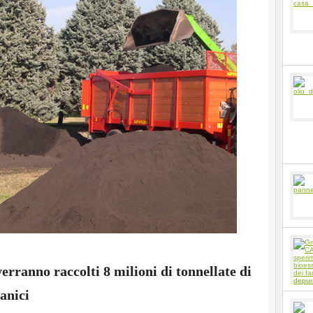
erranno raccolti 8 milioni di tonnellate di
ganici