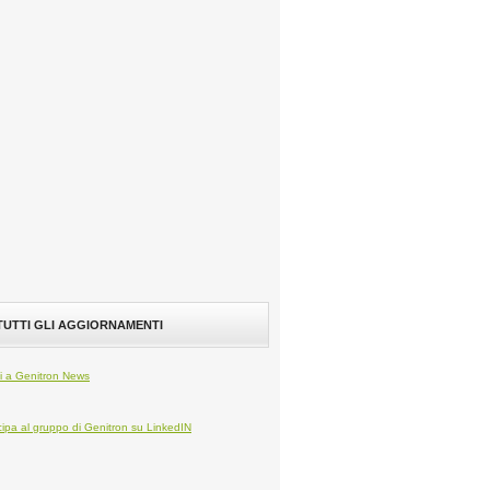
 TUTTI GLI AGGIORNAMENTI