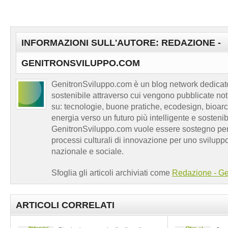
INFORMAZIONI SULL'AUTORE: REDAZIONE -
GENITRONSVILUPPO.COM
GenitronSviluppo.com è un blog network dedicato
sostenibile attraverso cui vengono pubblicate no
su: tecnologie, buone pratiche, ecodesign, bioarch
energia verso un futuro più intelligente e sosten
GenitronSviluppo.com vuole essere sostegno per a
processi culturali di innovazione per uno sviluppo
nazionale e sociale.
Sfoglia gli articoli archiviati come
Redazione - Ge
ARTICOLI CORRELATI