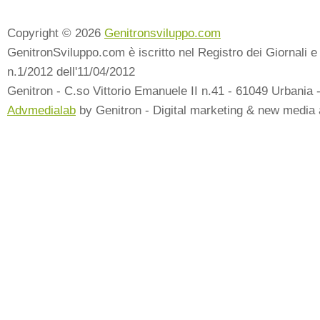
Copyright © 2026
Genitronsviluppo.com
GenitronSviluppo.com è iscritto nel Registro dei Giornali e 
n.1/2012 dell'11/04/2012
Genitron - C.so Vittorio Emanuele II n.41 - 61049 Urbania 
Advmedialab
by Genitron - Digital marketing & new media