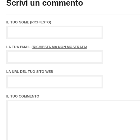
Scrivi un commento
IL TUO NOME
(RICHIESTO)
LA TUA EMAIL
(RICHIESTA MA NON MOSTRATA)
LA URL DEL TUO SITO WEB
IL TUO COMMENTO