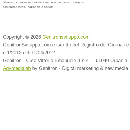
istituzioni e processi culturali di innovazione per uno sviluppo
sostenibile locale, nazionale e sociale.
Copyright © 2026
Genitronsviluppo.com
GenitronSviluppo.com è iscritto nel Registro dei Giornali e 
n.1/2012 dell'11/04/2012
Genitron - C.so Vittorio Emanuele II n.41 - 61049 Urbania 
Advmedialab
by Genitron - Digital marketing & new media