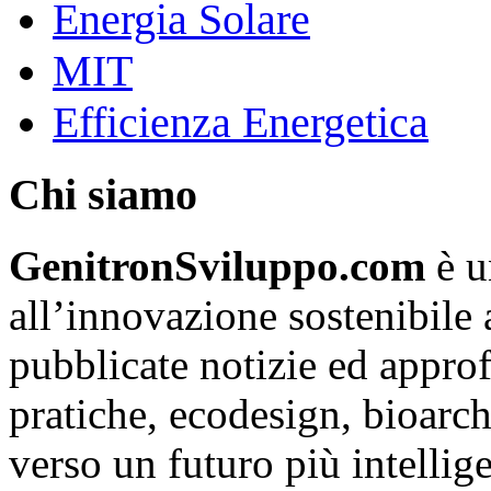
Energia Solare
MIT
Efficienza Energetica
Chi siamo
GenitronSviluppo.com
è u
all’innovazione sostenibile
pubblicate notizie ed appro
pratiche, ecodesign, bioarch
verso un futuro più intellige