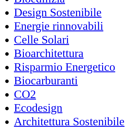
Design Sostenibile
Energie rinnovabili
Celle Solari
Bioarchitettura
Risparmio Energetico
Biocarburanti
CO2
Ecodesign
Architettura Sostenibile