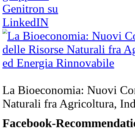
La Bioeconomia: Nuovi Conce
Naturali fra Agricoltura, In
Facebook-Recommendati