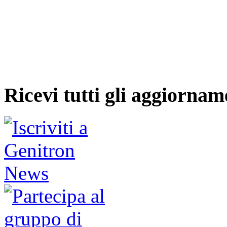
Ricevi tutti gli aggiornam