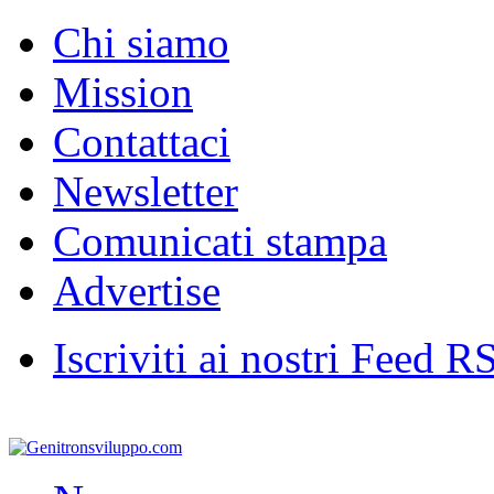
Chi siamo
Mission
Contattaci
Newsletter
Comunicati stampa
Advertise
Iscriviti ai nostri Feed R