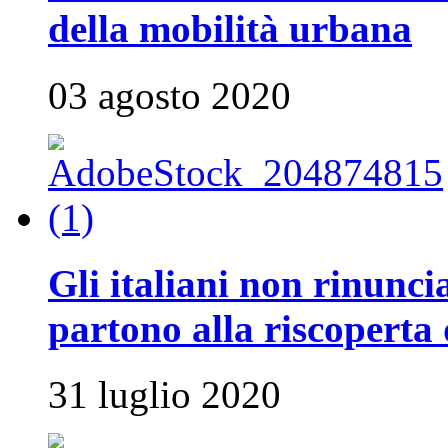
della mobilità urbana
03 agosto 2020
Gli italiani non rinunci
partono alla riscoperta 
31 luglio 2020