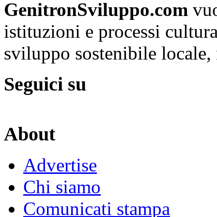
GenitronSviluppo.com
vuo
istituzioni e processi cultu
sviluppo sostenibile locale, 
Seguici su
About
Advertise
Chi siamo
Comunicati stampa