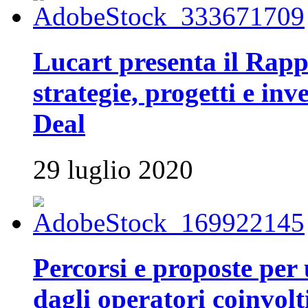
Lucart presenta il Rapp
strategie, progetti e inv
Deal
29 luglio 2020
Percorsi e proposte per 
dagli operatori coinvolti