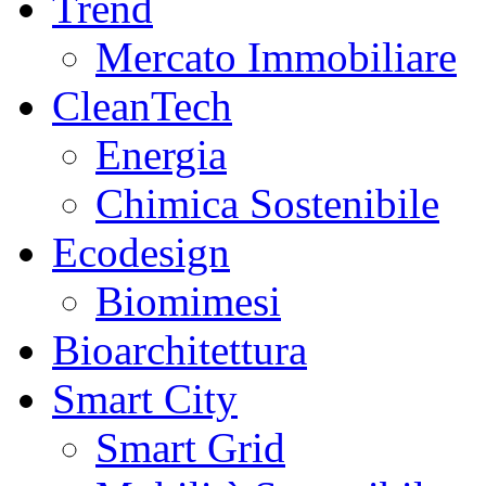
Trend
Mercato Immobiliare
CleanTech
Energia
Chimica Sostenibile
Ecodesign
Biomimesi
Bioarchitettura
Smart City
Smart Grid