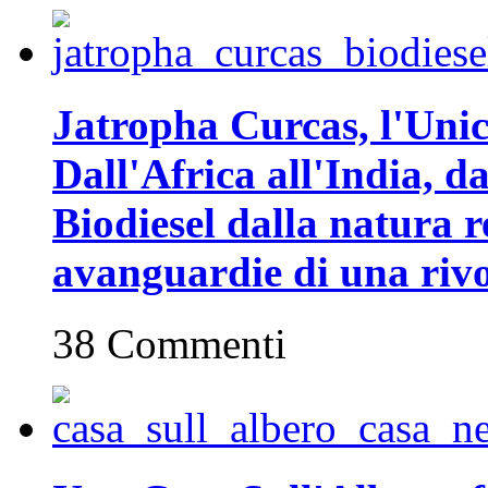
Jatropha Curcas, l'Unic
Dall'Africa all'India, da
Biodiesel dalla natura r
avanguardie di una rivo
38 Commenti