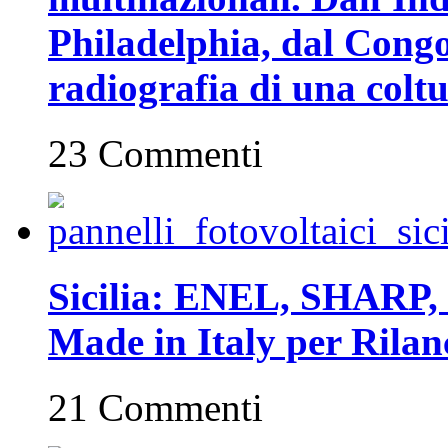
Philadelphia, dal Congo 
radiografia di una coltu
23 Commenti
Sicilia: ENEL, SHARP, 
Made in Italy per Rilan
21 Commenti