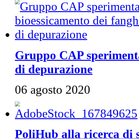
Gruppo CAP sperimenta 
di depurazione
06 agosto 2020
PoliHub alla ricerca di 