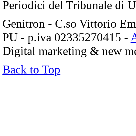
Periodici del Tribunale di 
Genitron - C.so Vittorio Em
PU - p.iva 02335270415 -
Digital marketing & new m
Back to Top