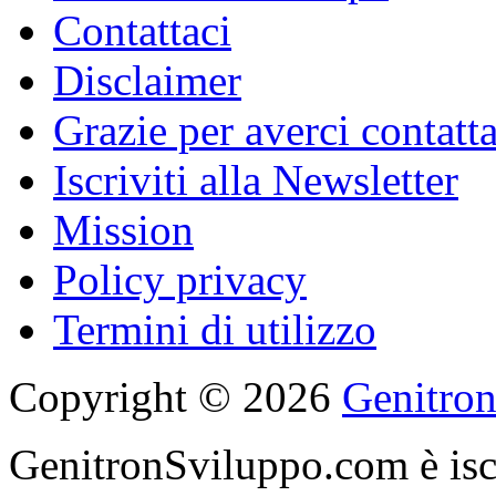
Contattaci
Disclaimer
Grazie per averci contatt
Iscriviti alla Newsletter
Mission
Policy privacy
Termini di utilizzo
Copyright © 2026
Genitro
GenitronSviluppo.com è iscr