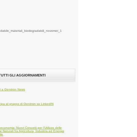
 TUTTI GLI AGGIORNAMENTI