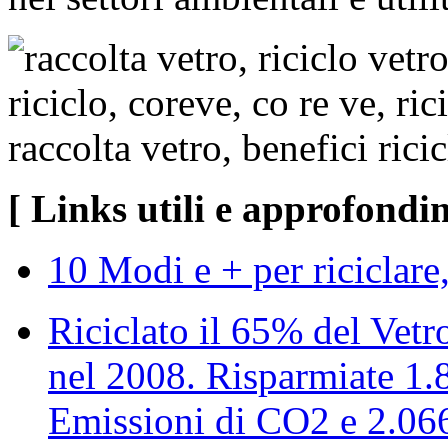
[ Links utili e approfondi
10 Modi e + per riciclare, 
Riciclato il 65% del Vet
nel 2008. Risparmiate 1.
Emissioni di CO2 e 2.066