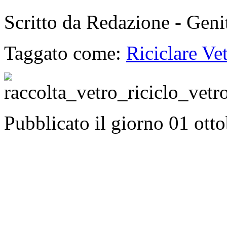
Scritto da Redazione - Gen
Taggato come:
Riciclare Ve
Pubblicato il giorno 01 ott