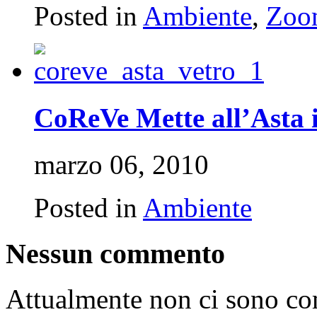
Posted in
Ambiente
,
Zoo
CoReVe Mette all’Asta i
marzo 06, 2010
Posted in
Ambiente
Nessun commento
Attualmente non ci sono c