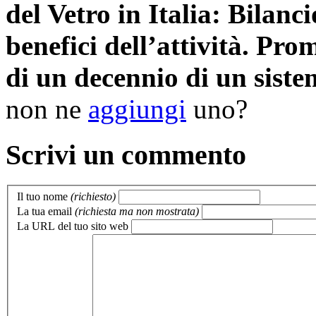
del Vetro in Italia: Bilanci
benefici dell’attività. Pr
di un decennio di un sistem
non ne
aggiungi
uno?
Scrivi un commento
Il tuo nome
(richiesto)
La tua email
(richiesta ma non mostrata)
La URL del tuo sito web