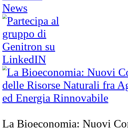
La Bioeconomia: Nuovi Conce