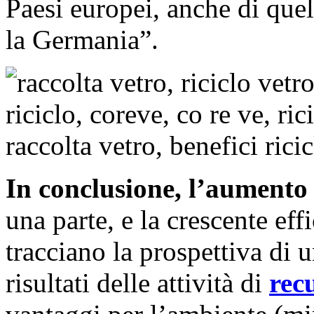
Paesi europei, anche di quel
la Germania”.
In conclusione, l’aumento
una parte, e la crescente effi
tracciano la prospettiva di 
risultati delle attività di
recu