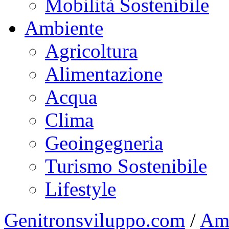
Mobilità Sostenibile
Ambiente
Agricoltura
Alimentazione
Acqua
Clima
Geoingegneria
Turismo Sostenibile
Lifestyle
Genitronsviluppo.com
/
Am