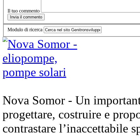
Il tuo commento
Modulo di ricerca
Nova Somor - Un importante 
progettare, costruire e prop
contrastare l’inaccettabile s