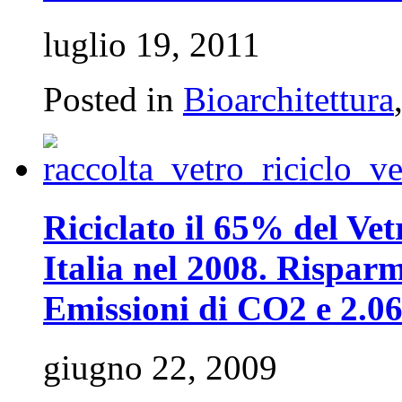
luglio 19, 2011
Posted in
Bioarchitettura
Riciclato il 65% del V
Italia nel 2008. Risparm
Emissioni di CO2 e 2.066
giugno 22, 2009