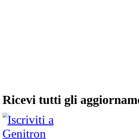
Ricevi tutti gli aggiornam