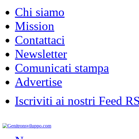
Chi siamo
Mission
Contattaci
Newsletter
Comunicati stampa
Advertise
Iscriviti ai nostri Feed R