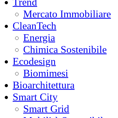
Trend
Mercato Immobiliare
CleanTech
Energia
Chimica Sostenibile
Ecodesign
Biomimesi
Bioarchitettura
Smart City
Smart Grid