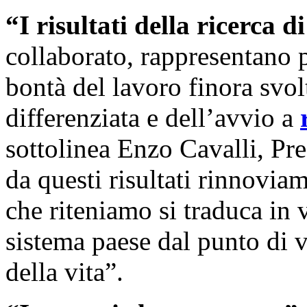
“I risultati della ricerca
collaborato, rappresentano 
bontà del lavoro finora svol
differenziata e dell’avvio a
sottolinea Enzo Cavalli, Pr
da questi risultati rinnovia
che riteniamo si traduca in 
sistema paese dal punto di v
della vita”.