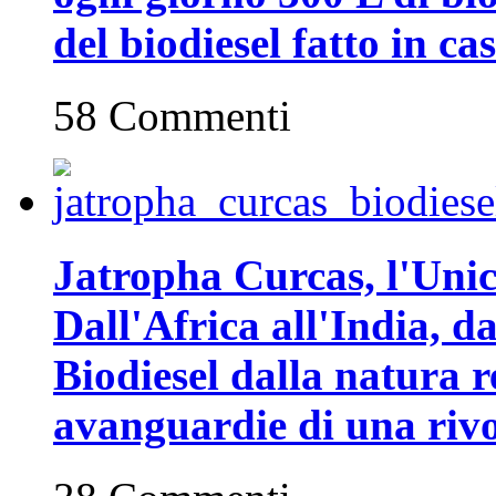
del biodiesel fatto in ca
58 Commenti
Jatropha Curcas, l'Unic
Dall'Africa all'India, da
Biodiesel dalla natura r
avanguardie di una rivo