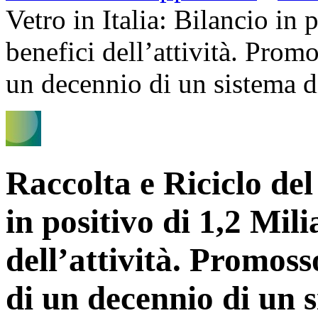
Vetro in Italia: Bilancio in 
benefici dell’attività. Prom
un decennio di un sistema di
Raccolta e Riciclo del
in positivo di 1,2 Mili
dell’attività. Promos
di un decennio di un s