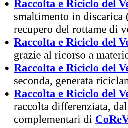
Raccolta e Riciclo del V
smaltimento in discarica
recupero del rottame di v
Raccolta e Riciclo del V
grazie al ricorso a mater
Raccolta e Riciclo del V
seconda,
generata ricicla
Raccolta e Riciclo del V
raccolta differenziata, dal 
complementari di
CoReV