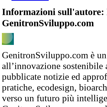
Informazioni sull'autore:
GenitronSviluppo.com
GenitronSviluppo.com è un
all’innovazione sostenibile
pubblicate notizie ed appro
pratiche, ecodesign, bioarch
verso un futuro più intelli