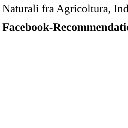
Naturali fra Agricoltura, In
Facebook-Recommendati