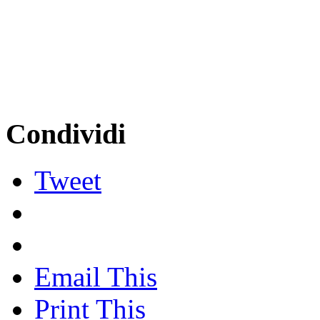
Condividi
Tweet
Email This
Print This