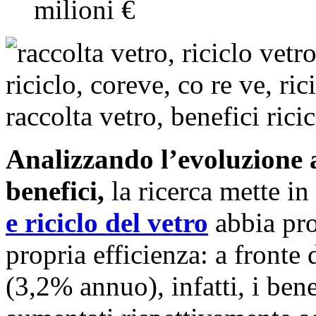
milioni €
Analizzando l’evoluzione 
benefici,
la ricerca mette i
e riciclo del vetro
abbia pro
propria efficienza: a fronte
(3,2% annuo), infatti, i bene