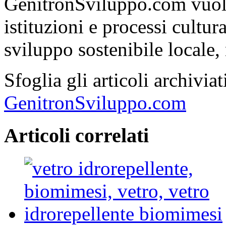
GenitronSviluppo.com vuole
istituzioni e processi cultu
sviluppo sostenibile locale, 
Sfoglia gli articoli archivi
GenitronSviluppo.com
Articoli correlati