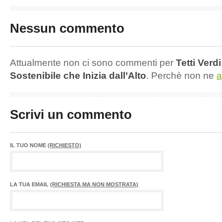
Nessun commento
Attualmente non ci sono commenti per
Tetti Verdi
Sostenibile che Inizia dall’Alto
. Perchè non ne
a
Scrivi un commento
IL TUO NOME
(RICHIESTO)
LA TUA EMAIL
(RICHIESTA MA NON MOSTRATA)