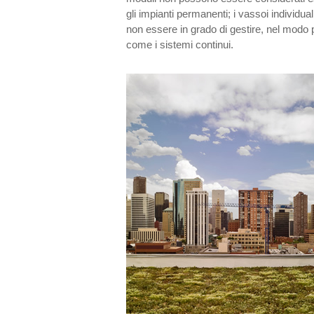
gli impianti permanenti; i vassoi individua
non essere in grado di gestire, nel modo p
come i sistemi continui.