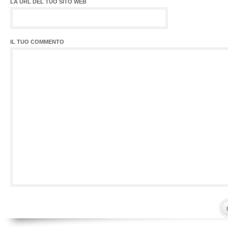
LA URL DEL TUO SITO WEB
IL TUO COMMENTO