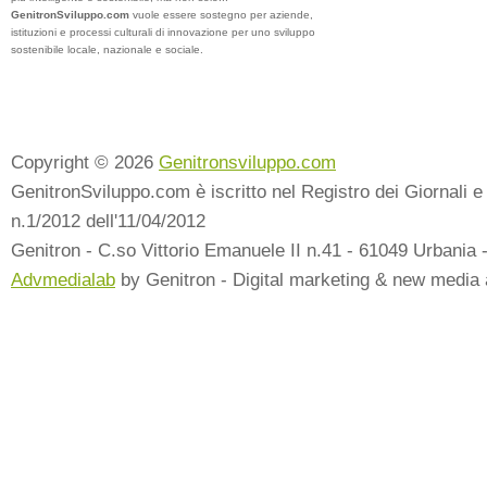
GenitronSviluppo.com
vuole essere sostegno per aziende,
istituzioni e processi culturali di innovazione per uno sviluppo
sostenibile locale, nazionale e sociale.
Copyright © 2026
Genitronsviluppo.com
GenitronSviluppo.com è iscritto nel Registro dei Giornali e 
n.1/2012 dell'11/04/2012
Genitron - C.so Vittorio Emanuele II n.41 - 61049 Urbania 
Advmedialab
by Genitron - Digital marketing & new media