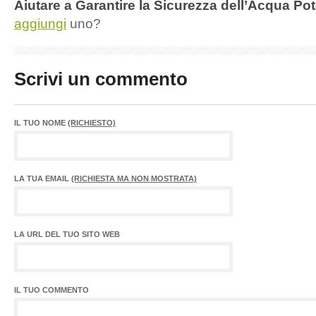
Aiutare a Garantire la Sicurezza dell’Acqua Pot
aggiungi
uno?
Scrivi un commento
IL TUO NOME
(RICHIESTO)
LA TUA EMAIL
(RICHIESTA MA NON MOSTRATA)
LA URL DEL TUO SITO WEB
IL TUO COMMENTO