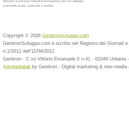
istituzioni e processi culturali di innovazione per uno sviluppo
sostenibile locale, nazionale e sociale.
Copyright © 2026
Genitronsviluppo.com
GenitronSviluppo.com è iscritto nel Registro dei Giornali e 
n.1/2012 dell'11/04/2012
Genitron - C.so Vittorio Emanuele II n.41 - 61049 Urbania 
Advmedialab
by Genitron - Digital marketing & new media