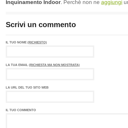
Inquinamento Indoor
. Perchè non ne
aggiungi
u
Scrivi un commento
IL TUO NOME
(RICHIESTO)
LA TUA EMAIL
(RICHIESTA MA NON MOSTRATA)
LA URL DEL TUO SITO WEB
IL TUO COMMENTO