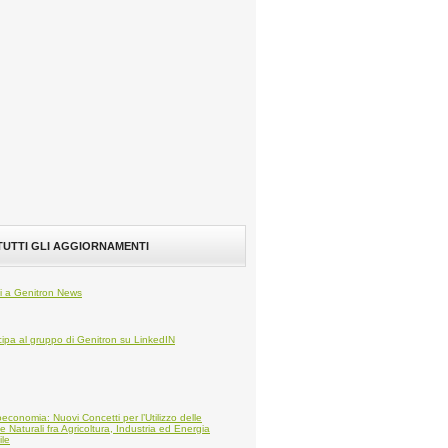
 TUTTI GLI AGGIORNAMENTI