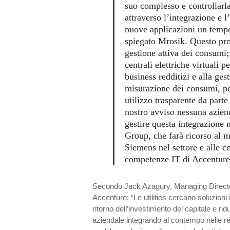
suo complesso e controllarl
attraverso l’integrazione e 
nuove applicazioni un temp
spiegato Mrosik. Questo pro
gestione attiva dei consumi;
centrali elettriche virtuali 
business redditizi e alla gest
misurazione dei consumi, pe
utilizzo trasparente da parte
nostro avviso nessuna azien
gestire questa integrazione
Group, che farà ricorso al 
Siemens nel settore e alle 
competenze IT di Accenture
Secondo Jack Azagury, Managing Directo
Accenture: “Le utilities cercano soluzioni 
ritorno dell’investimento del capitale e ridu
aziendale integrando al contempo nelle ret