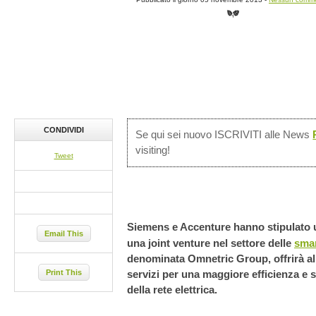
CONDIVIDI
Se qui sei nuovo ISCRIVITI alle News
visiting!
Tweet
Siemens e Accenture hanno stipulato u
Email This
una joint venture nel settore delle
smar
denominata Omnetric Group, offrirà alle
Print This
servizi per una maggiore efficienza e 
della rete elettrica.