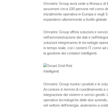
Omnetric Group avrà sede a Monaco di B
assumere circa 100 persone nel corso del 
inizialmente operativa in Europa e negli St
espandersi ulteriormente a livello globale 
Omnetric Group offrirà soluzioni e servizi
nell’amministrazione dei dati e nell’integ
soluzioni integreranno le tecnologie opera
in tempo reale, con i sistemi IT come ad e
la gestione dei contatori intelligenti.
Omnetric Group riunirà i prodotti e le sol
Accenture in termini di coordinamento e 
integrazione dei sistemi e servizi gestiti. 
operative tecnologiche delle due aziende,
nel settore dell’energia, aiuteranno a soddisf