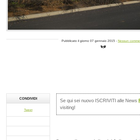
Pubblicato il giorno 07 gennaio 2015 -
Nessun comme
CONDIVIDI
Se qui sei nuovo ISCRIVITI alle News
visiting!
Tweet