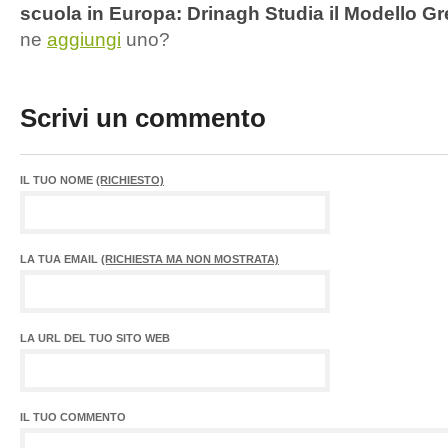
scuola in Europa: Drinagh Studia il Modello 
ne
aggiungi
uno?
Scrivi un commento
IL TUO NOME
(RICHIESTO)
LA TUA EMAIL
(RICHIESTA MA NON MOSTRATA)
LA URL DEL TUO SITO WEB
IL TUO COMMENTO