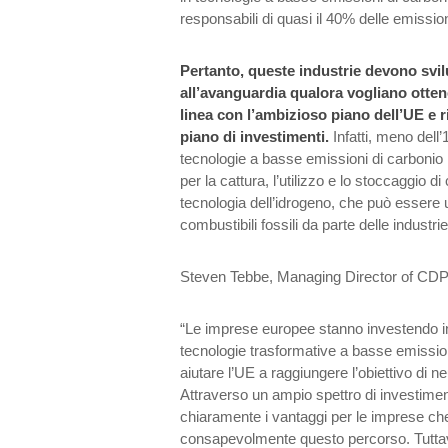
responsabili di quasi il 40% delle emission
Pertanto, queste industrie devono svi
all’avanguardia qualora vogliano otten
linea con l’ambizioso piano dell’UE e ri
piano di investimenti.
Infatti, meno dell’
tecnologie a basse emissioni di carbonio i
per la cattura, l’utilizzo e lo stoccaggio di
tecnologia dell’idrogeno, che può essere ut
combustibili fossili da parte delle industri
Steven Tebbe, Managing Director of CDP 
“Le imprese europee stanno investendo in 
tecnologie trasformative a basse emissio
aiutare l’UE a raggiungere l’obiettivo di ne
Attraverso un ampio spettro di investime
chiaramente i vantaggi per le imprese ch
consapevolmente questo percorso. Tutta