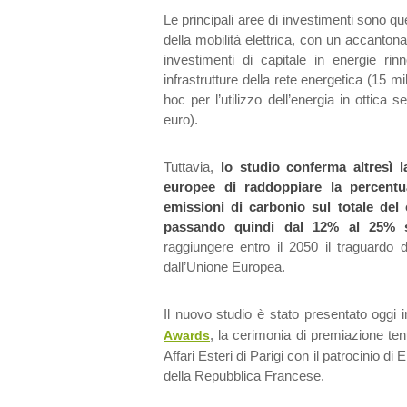
Le principali aree di investimenti sono qu
della mobilità elettrica, con un accanton
investimenti di capitale in energie rinn
infrastrutture della rete energetica (15 m
hoc per l’utilizzo dell’energia in ottica 
euro).
Tuttavia,
lo studio conferma altresì l
europee di raddoppiare la percentu
emissioni di carbonio sul totale del 
passando quindi dal 12% al 25% 
raggiungere entro il 2050 il traguardo di
dall’Unione Europea.
Il nuovo studio è stato presentato oggi
, la cerimonia di premiazione ten
Awards
Affari Esteri di Parigi con il patrocinio
della Repubblica Francese.