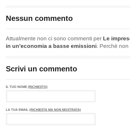
Nessun commento
Attualmente non ci sono commenti per
Le impres
in un’economia a basse emissioni
. Perchè non
Scrivi un commento
IL TUO NOME
(RICHIESTO)
LA TUA EMAIL
(RICHIESTA MA NON MOSTRATA)