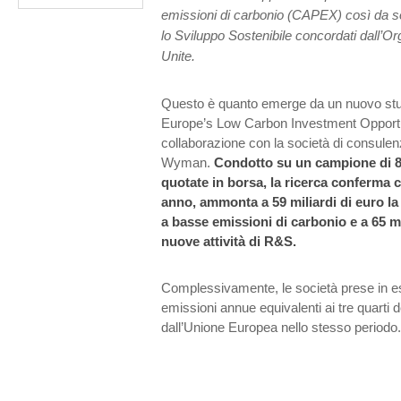
emissioni di carbonio (CAPEX) così da sod
lo Sviluppo Sostenibile concordati dall’O
Unite.
Questo è quanto emerge da un nuovo stu
Europe’s Low Carbon Investment Opportu
collaborazione con la società di consulen
Wyman.
Condotto su un campione di 
quotate in borsa, la ricerca conferma c
anno, ammonta a 59 miliardi di euro la
a basse emissioni di carbonio e a 65 mi
nuove attività di R&S.
Complessivamente, le società prese in e
emissioni annue equivalenti ai tre quarti 
dall’Unione Europea nello stesso periodo.