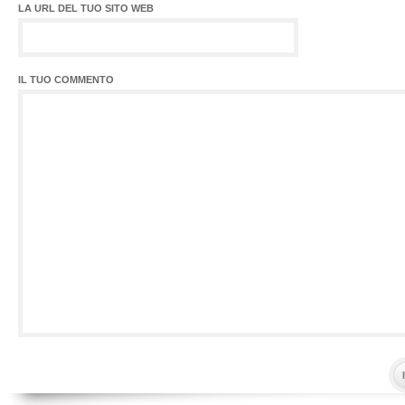
LA URL DEL TUO SITO WEB
IL TUO COMMENTO