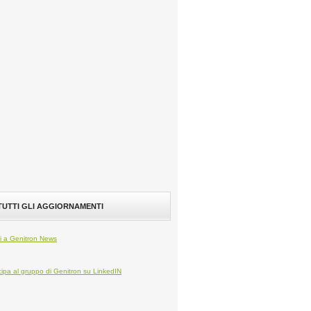
 TUTTI GLI AGGIORNAMENTI