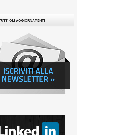
 TUTTI GLI AGGIORNAMENTI