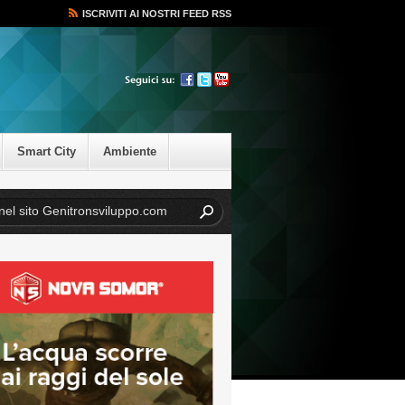
ISCRIVITI AI NOSTRI FEED RSS
Smart City
Ambiente