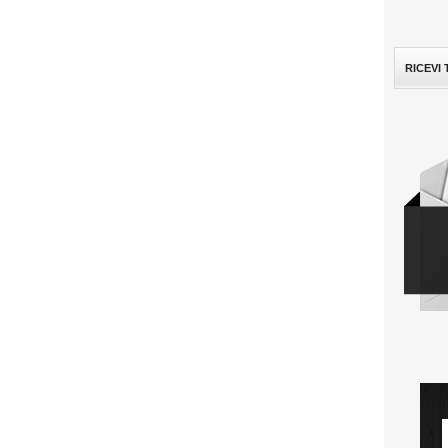
RICEVI