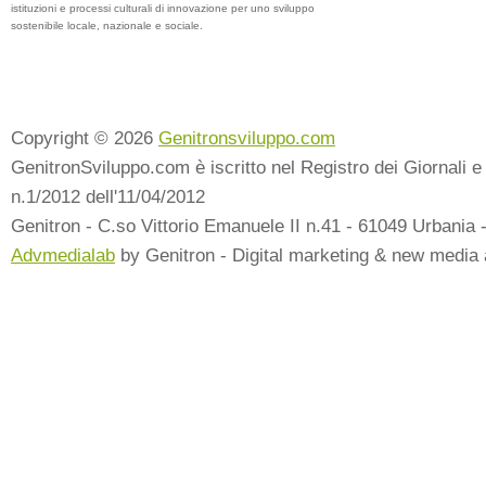
istituzioni e processi culturali di innovazione per uno sviluppo
sostenibile locale, nazionale e sociale.
Copyright © 2026
Genitronsviluppo.com
GenitronSviluppo.com è iscritto nel Registro dei Giornali e 
n.1/2012 dell'11/04/2012
Genitron - C.so Vittorio Emanuele II n.41 - 61049 Urbania 
Advmedialab
by Genitron - Digital marketing & new media