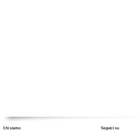
Chi siamo
Seguici su