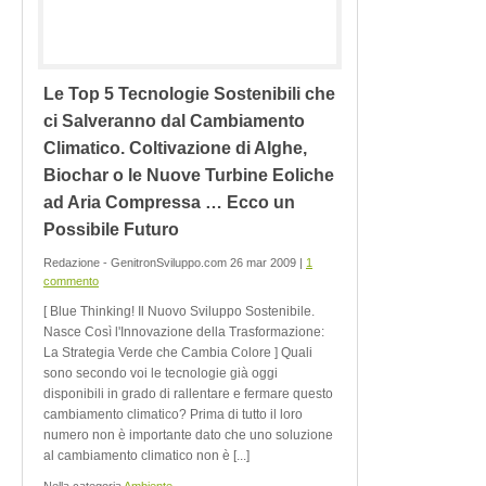
Le Top 5 Tecnologie Sostenibili che
ci Salveranno dal Cambiamento
Climatico. Coltivazione di Alghe,
Biochar o le Nuove Turbine Eoliche
ad Aria Compressa … Ecco un
Possibile Futuro
Redazione - GenitronSviluppo.com 26 mar 2009 |
1
commento
[ Blue Thinking! Il Nuovo Sviluppo Sostenibile.
Nasce Così l'Innovazione della Trasformazione:
La Strategia Verde che Cambia Colore ] Quali
sono secondo voi le tecnologie già oggi
disponibili in grado di rallentare e fermare questo
cambiamento climatico? Prima di tutto il loro
numero non è importante dato che uno soluzione
al cambiamento climatico non è [...]