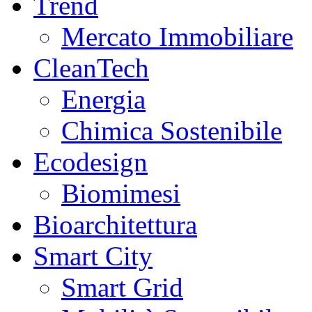
Trend
Mercato Immobiliare
CleanTech
Energia
Chimica Sostenibile
Ecodesign
Biomimesi
Bioarchitettura
Smart City
Smart Grid