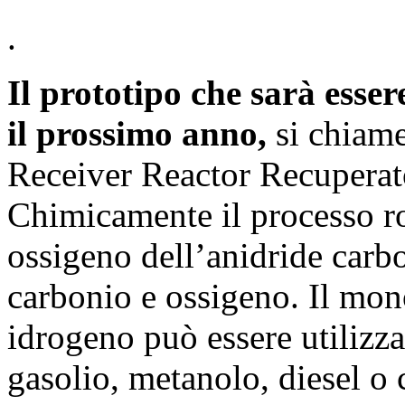
.
Il prototipo che sarà esse
il prossimo anno,
si chiam
Receiver Reactor Recuperat
Chimicamente il processo r
ossigeno dell’anidride carb
carbonio e ossigeno. Il mon
idrogeno può essere utilizz
gasolio, metanolo, diesel o 