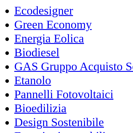
Ecodesigner
Green Economy
Energia Eolica
Biodiesel
GAS Gruppo Acquisto So
Etanolo
Pannelli Fotovoltaici
Bioedilizia
Design Sostenibile