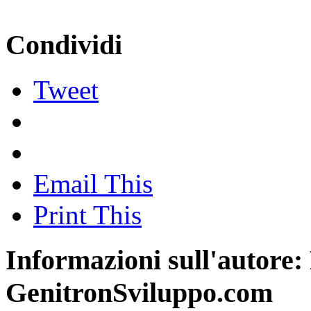
Condividi
Tweet
Email This
Print This
Informazioni sull'autore:
GenitronSviluppo.com