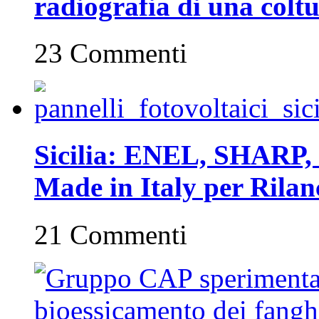
radiografia di una coltu
23 Commenti
Sicilia: ENEL, SHARP, 
Made in Italy per Rilan
21 Commenti