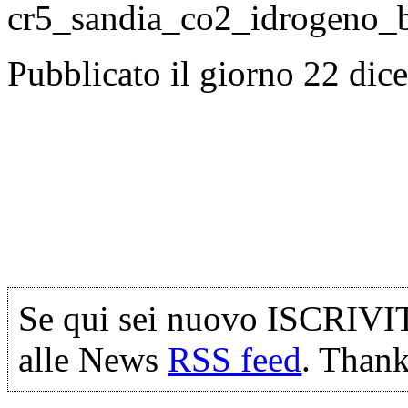
Pubblicato il giorno 22 di
Se qui sei nuovo ISCRIVI
alle News
RSS feed
. Thank