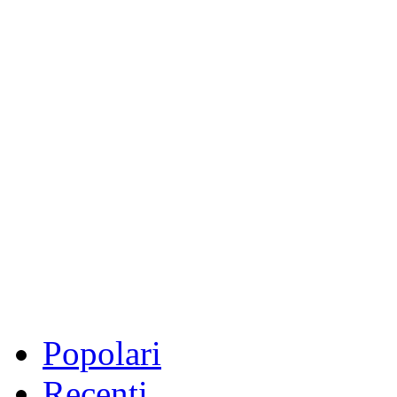
Popolari
Recenti