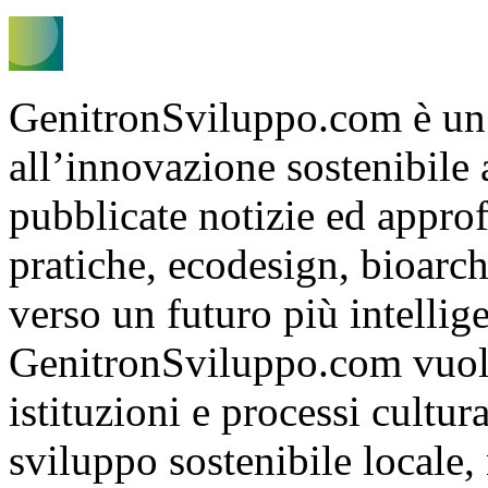
GenitronSviluppo.com è un
all’innovazione sostenibile
pubblicate notizie ed appro
pratiche, ecodesign, bioarch
verso un futuro più intelli
GenitronSviluppo.com vuole
istituzioni e processi cultu
sviluppo sostenibile locale, 