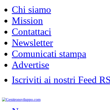
Chi siamo
Mission
Contattaci
Newsletter
Comunicati stampa
Advertise
Iscriviti ai nostri Feed R