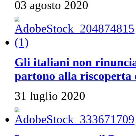
03 agosto 2020
Gli italiani non rinunci
partono alla riscoperta 
31 luglio 2020