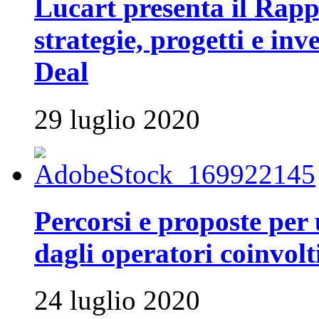
Lucart presenta il Rapp
strategie, progetti e inv
Deal
29 luglio 2020
Percorsi e proposte per 
dagli operatori coinvolti
24 luglio 2020