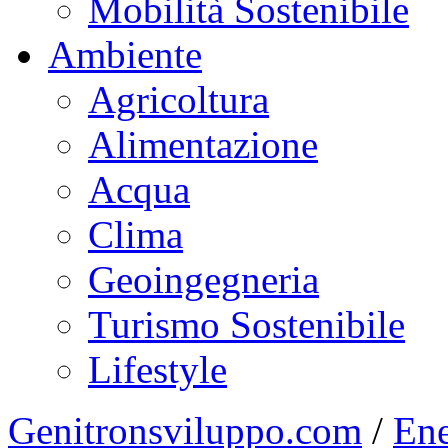
Mobilità Sostenibile
Ambiente
Agricoltura
Alimentazione
Acqua
Clima
Geoingegneria
Turismo Sostenibile
Lifestyle
Genitronsviluppo.com
/
Ene