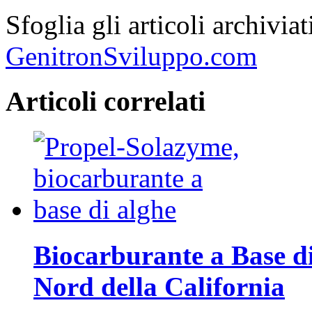
Sfoglia gli articoli archivi
GenitronSviluppo.com
Articoli correlati
Biocarburante a Base di
Nord della California