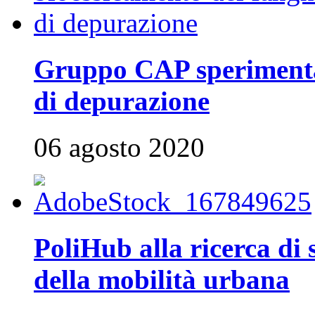
Gruppo CAP sperimenta 
di depurazione
06 agosto 2020
PoliHub alla ricerca di 
della mobilità urbana