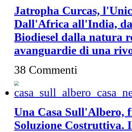
Jatropha Curcas, l'Unic
Dall'Africa all'India, da
Biodiesel dalla natura r
avanguardie di una rivo
38 Commenti
Una Casa Sull'Albero, fr
Soluzione Costruttiva. I