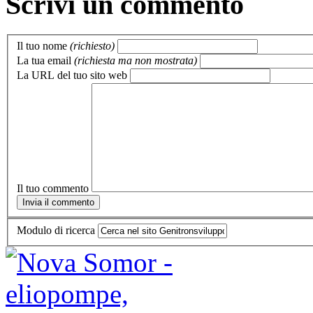
Scrivi un commento
Il tuo nome
(richiesto)
La tua email
(richiesta ma non mostrata)
La URL del tuo sito web
Il tuo commento
Modulo di ricerca