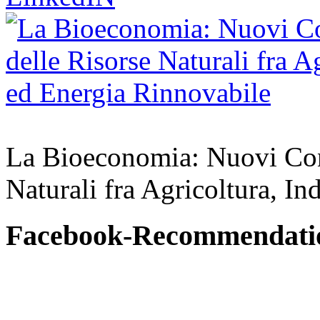
La Bioeconomia: Nuovi Conce
Naturali fra Agricoltura, In
Facebook-Recommendati