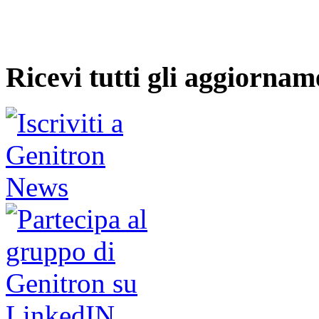
Ricevi tutti gli aggiornam