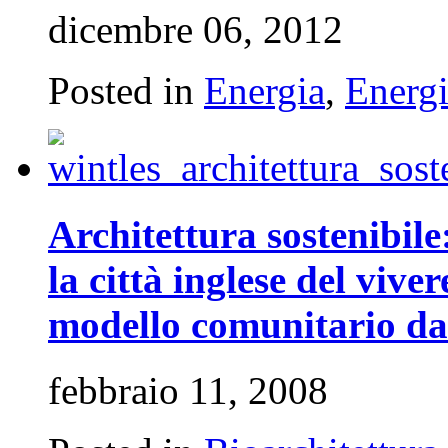
dicembre 06, 2012
Posted in
Energia
,
Energi
Architettura sostenibile
la città inglese del vive
modello comunitario da 
febbraio 11, 2008