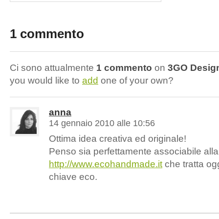
1 commento
Ci sono attualmente
1 commento
on
3GO Design
you would like to
add
one of your own?
anna
14 gennaio 2010 alle 10:56
Ottima idea creativa ed originale!
Penso sia perfettamente associabile alla f
http://www.ecohandmade.it
che tratta ogg
chiave eco.