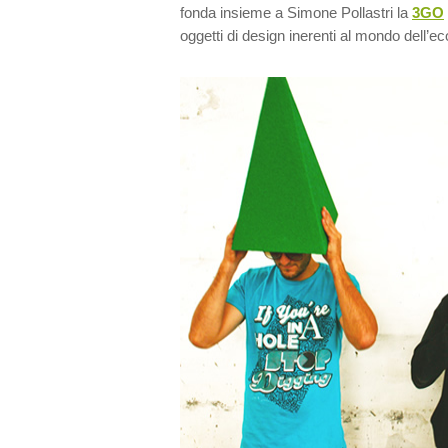
fonda insieme a Simone Pollastri la
3GO
oggetti di design inerenti al mondo dell’