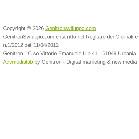
Copyright © 2026
Genitronsviluppo.com
GenitronSviluppo.com è iscritto nel Registro dei Giornali e 
n.1/2012 dell'11/04/2012
Genitron - C.so Vittorio Emanuele II n.41 - 61049 Urbania 
Advmedialab
by Genitron - Digital marketing & new media