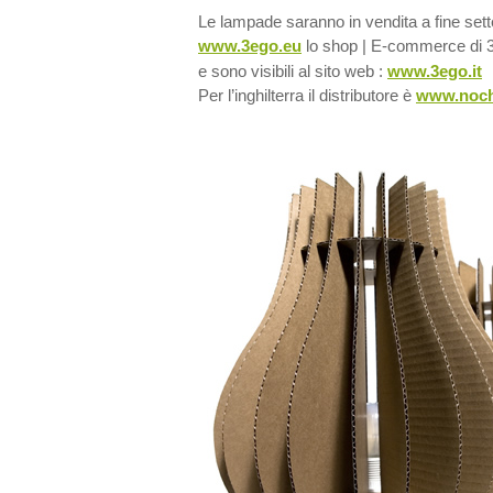
Le lampade saranno in vendita a fine sett
www.3ego.eu
lo shop | E-commerce di
e sono visibili al sito web :
www.3ego.it
Per l’inghilterra il distributore è
www.noch