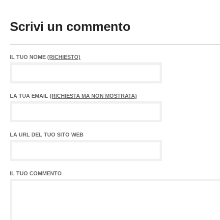
Scrivi un commento
IL TUO NOME
(RICHIESTO)
LA TUA EMAIL
(RICHIESTA MA NON MOSTRATA)
LA URL DEL TUO SITO WEB
IL TUO COMMENTO