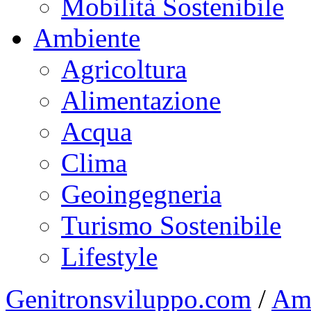
Mobilità Sostenibile
Ambiente
Agricoltura
Alimentazione
Acqua
Clima
Geoingegneria
Turismo Sostenibile
Lifestyle
Genitronsviluppo.com
/
Am