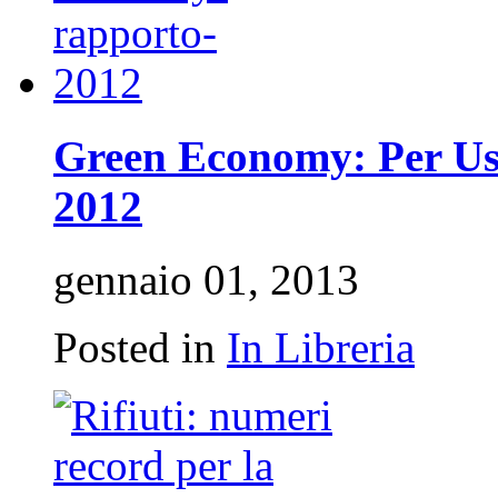
Green Economy: Per Usc
2012
gennaio 01, 2013
Posted in
In Libreria