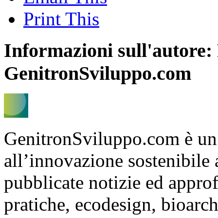
Print This
Informazioni sull'autore:
GenitronSviluppo.com
GenitronSviluppo.com è un
all’innovazione sostenibile
pubblicate notizie ed appro
pratiche, ecodesign, bioarch