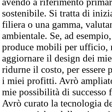
avendo a riferimento primar
sostenibile. Si tratta di ini
filiera o una gamma, valuta
ambientale. Se, ad esempio,
produce mobili per ufficio,
aggiornare il design dei mie
ridurne il costo, per essere
i miei profitti. Avrò ampli
mie possibilità di successo f
Avrò curato la tecnologia de