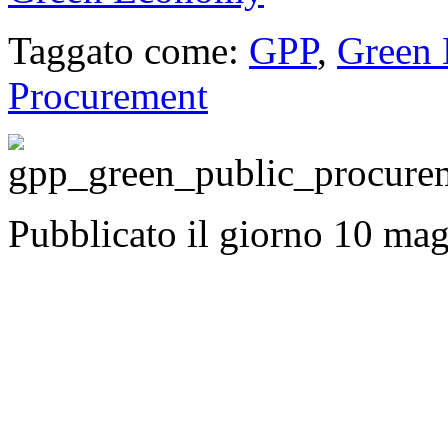
Taggato come:
GPP
,
Green
Procurement
Pubblicato il giorno 10 ma