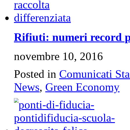
Rifiuti: numeri record p
novembre 10, 2016
Posted in
Comunicati St
News
,
Green Economy