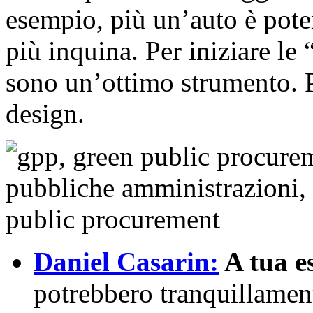
esempio, più un’auto è poten
più inquina. Per iniziare le
sono un’ottimo strumento. P
design.
Daniel Casarin:
A tua e
potrebbero tranquillamen