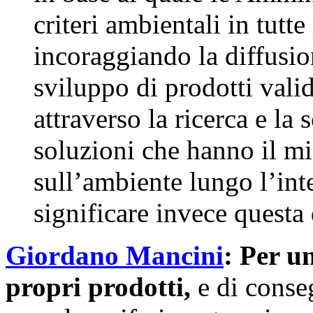
criteri ambientali in tutte
incoraggiando la diffusio
sviluppo di prodotti valid
attraverso la ricerca e la s
soluzioni che hanno il mi
sull’ambiente lungo l’int
significare invece questa
Giordano Mancini
: Per u
propri prodotti,
e di conse