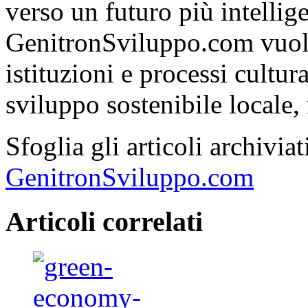
verso un futuro più intelli
GenitronSviluppo.com vuole
istituzioni e processi cultu
sviluppo sostenibile locale, 
Sfoglia gli articoli archivi
GenitronSviluppo.com
Articoli correlati