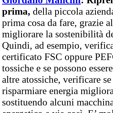
prima,
della piccola aziend
prima cosa da fare, grazie a
migliorare la sostenibilità 
Quindi, ad esempio, verificar
certificato FSC oppure PEFC,
tossiche e se possono esser
altre atossiche, verificare s
risparmiare energia miglior
sostituendo alcuni macchina