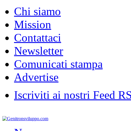
Chi siamo
Mission
Contattaci
Newsletter
Comunicati stampa
Advertise
Iscriviti ai nostri Feed R