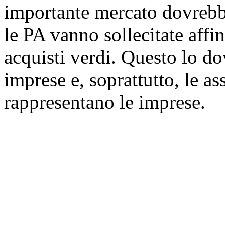
importante mercato dovrebbe
le PA vanno sollecitate affin
acquisti verdi. Questo lo dov
imprese e, soprattutto, le as
rappresentano le imprese.