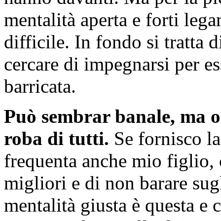
mentalità aperta e forti lega
difficile. In fondo si tratta 
cercare di impegnarsi per ess
barricata.
Può sembrar banale, ma oc
roba di tutti.
Se fornisco la
frequenta anche mio figlio, 
migliori e di non barare sugl
mentalità giusta è questa e 