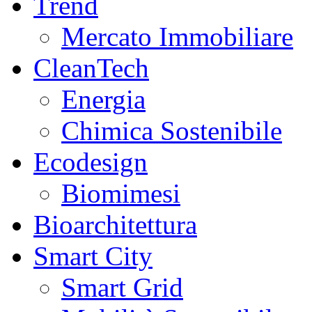
Trend
Mercato Immobiliare
CleanTech
Energia
Chimica Sostenibile
Ecodesign
Biomimesi
Bioarchitettura
Smart City
Smart Grid