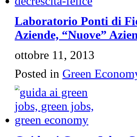
Laboratorio Ponti di Fi
Aziende, “Nuove” Azie
ottobre 11, 2013
Posted in
Green Econom