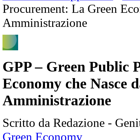
Procurement: La Green Eco
Amministrazione
GPP – Green Public 
Economy che Nasce da
Amministrazione
Scritto da Redazione - Gen
Green Economy