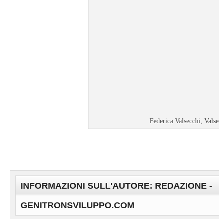
Federica Valsecchi, Valse
INFORMAZIONI SULL'AUTORE: REDAZIONE -
GENITRONSVILUPPO.COM