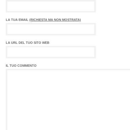
LA TUA EMAIL
(RICHIESTA MA NON MOSTRATA)
LA URL DEL TUO SITO WEB
IL TUO COMMENTO