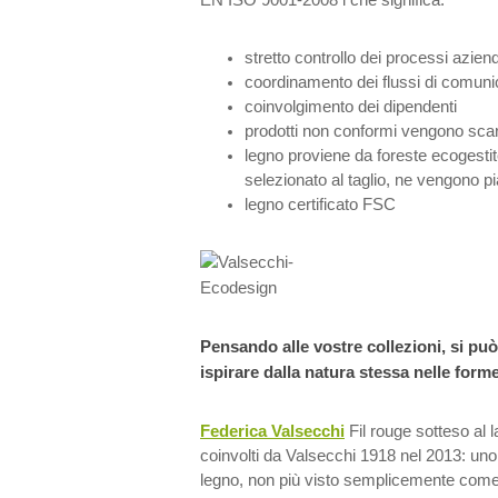
stretto controllo dei processi aziend
coordinamento dei flussi di comunica
coinvolgimento dei dipendenti
prodotti non conformi vengono scar
legno proviene da foreste ecogestit
selezionato al taglio, ne vengono pia
legno certificato FSC
Pensando alle vostre collezioni, si può 
ispirare dalla natura stessa nelle form
Federica Valsecchi
Fil rouge sotteso al l
coinvolti da Valsecchi 1918 nel 2013: uno 
legno, non più visto semplicemente come