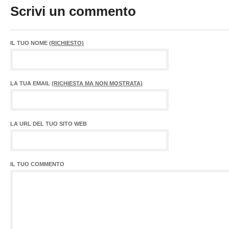
Scrivi un commento
IL TUO NOME
(RICHIESTO)
LA TUA EMAIL
(RICHIESTA MA NON MOSTRATA)
LA URL DEL TUO SITO WEB
IL TUO COMMENTO