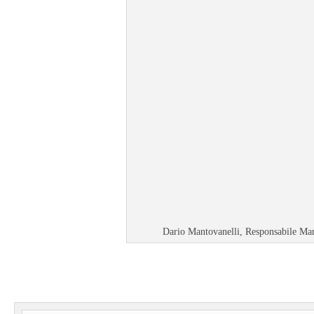
Dario Mantovanelli, Responsabile Ma