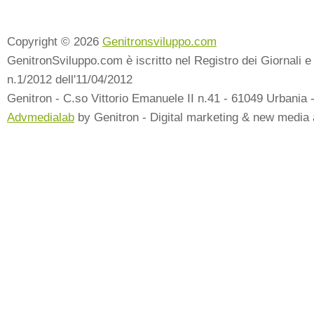
Copyright © 2026
Genitronsviluppo.com
GenitronSviluppo.com è iscritto nel Registro dei Giornali e 
n.1/2012 dell'11/04/2012
Genitron - C.so Vittorio Emanuele II n.41 - 61049 Urbania 
Advmedialab
by Genitron - Digital marketing & new media