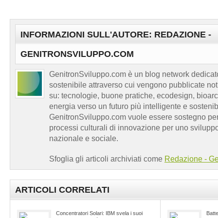
INFORMAZIONI SULL'AUTORE: REDAZIONE -
GENITRONSVILUPPO.COM
GenitronSviluppo.com è un blog network dedicato
sostenibile attraverso cui vengono pubblicate no
su: tecnologie, buone pratiche, ecodesign, bioarch
energia verso un futuro più intelligente e sosten
GenitronSviluppo.com vuole essere sostegno per a
processi culturali di innovazione per uno sviluppo
nazionale e sociale.
Sfoglia gli articoli archiviati come
Redazione - Ge
ARTICOLI CORRELATI
Concentratori Solari: IBM svela i suoi
Batte