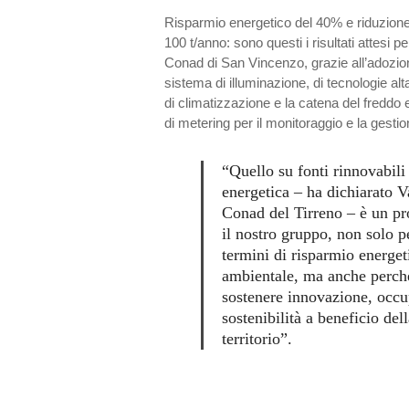
Risparmio energetico del 40% e riduzione
100 t/anno: sono questi i risultati attesi 
Conad di San Vincenzo, grazie all’adozio
sistema di illuminazione, di tecnologie alt
di climatizzazione e la catena del freddo 
di metering per il monitoraggio e la gest
“Quello su fonti rinnovabili
energetica – ha dichiarato V
Conad del Tirreno – è un pro
il nostro gruppo, non solo pe
termini di risparmio energet
ambientale, ma anche perchè
sostenere innovazione, occu
sostenibilità a beneficio dell
territorio”.