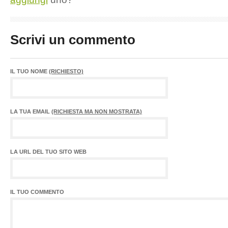
Scrivi un commento
IL TUO NOME
(RICHIESTO)
LA TUA EMAIL
(RICHIESTA MA NON MOSTRATA)
LA URL DEL TUO SITO WEB
IL TUO COMMENTO