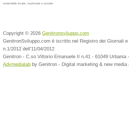
sostenibile locale, nazionale e sociale.
Copyright © 2026
Genitronsviluppo.com
GenitronSviluppo.com è iscritto nel Registro dei Giornali e 
n.1/2012 dell'11/04/2012
Genitron - C.so Vittorio Emanuele II n.41 - 61049 Urbania 
Advmedialab
by Genitron - Digital marketing & new media