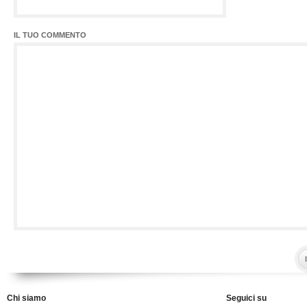
IL TUO COMMENTO
Chi siamo
Seguici su