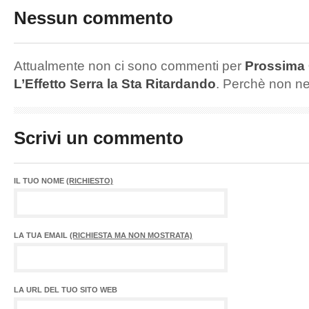
Nessun commento
Attualmente non ci sono commenti per
Prossima 
L’Effetto Serra la Sta Ritardando
. Perchè non n
Scrivi un commento
IL TUO NOME
(RICHIESTO)
LA TUA EMAIL
(RICHIESTA MA NON MOSTRATA)
LA URL DEL TUO SITO WEB