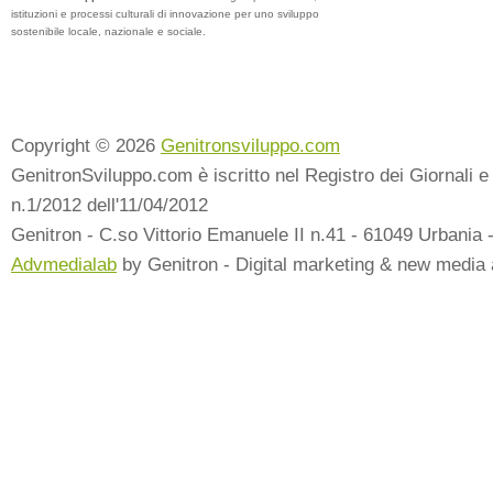
istituzioni e processi culturali di innovazione per uno sviluppo
sostenibile locale, nazionale e sociale.
Copyright © 2026
Genitronsviluppo.com
GenitronSviluppo.com è iscritto nel Registro dei Giornali e 
n.1/2012 dell'11/04/2012
Genitron - C.so Vittorio Emanuele II n.41 - 61049 Urbania 
Advmedialab
by Genitron - Digital marketing & new media