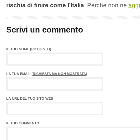
rischia di finire come l’Italia
. Perchè non ne
aggi
Scrivi un commento
IL TUO NOME
(RICHIESTO)
LA TUA EMAIL
(RICHIESTA MA NON MOSTRATA)
LA URL DEL TUO SITO WEB
IL TUO COMMENTO