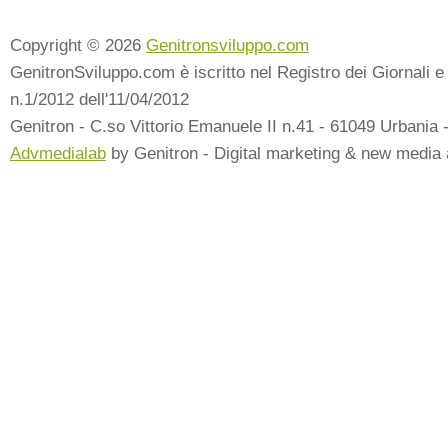
Copyright © 2026
Genitronsviluppo.com
GenitronSviluppo.com è iscritto nel Registro dei Giornali e 
n.1/2012 dell'11/04/2012
Genitron - C.so Vittorio Emanuele II n.41 - 61049 Urbania 
Advmedialab
by Genitron - Digital marketing & new media