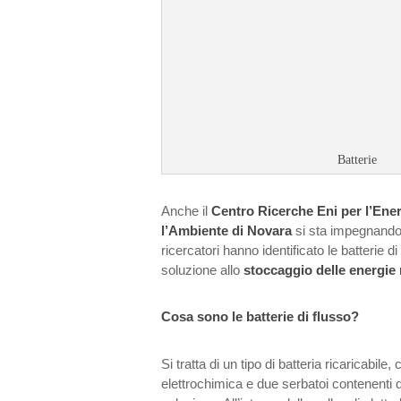
Batterie
Anche il
Centro Ricerche Eni per l’Ene
l’Ambiente di Novara
si sta impegnando
ricercatori hanno identificato le batterie 
soluzione allo
stoccaggio delle energie 
Cosa sono le batterie di flusso?
Si tratta di un tipo di batteria ricaricabil
elettrochimica e due serbatoi contenenti due 