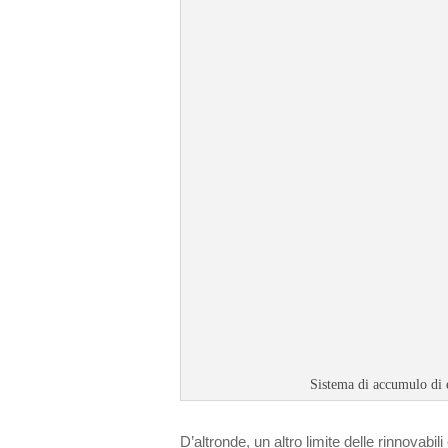
Sistema di accumulo di 
D’altronde, un altro limite delle rinnovabili