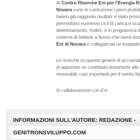
Al
Centro Ricerche Eni per l’Energia R
Novara
sono in costruzione i primi prototi
hanno già raggiunto risultati: è stato prova
permettono numerosi cicli di carica e s
deterioramento. Inoltre, è in programma l
sistema di batterie a flusso che verrà inst
Eni di Novara
e collegato ad un impianto 
Le ricerche su questo genere di accumula
di apportare un contributo importante allo
rinnovabili, così importanti per il nostro fu
In collaborazione con Eni
INFORMAZIONI SULL'AUTORE: REDAZIONE -
GENITRONSVILUPPO.COM