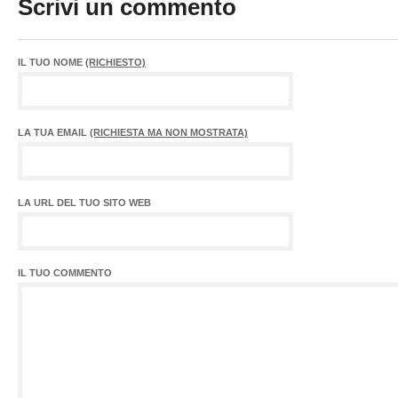
Scrivi un commento
IL TUO NOME
(RICHIESTO)
LA TUA EMAIL
(RICHIESTA MA NON MOSTRATA)
LA URL DEL TUO SITO WEB
IL TUO COMMENTO