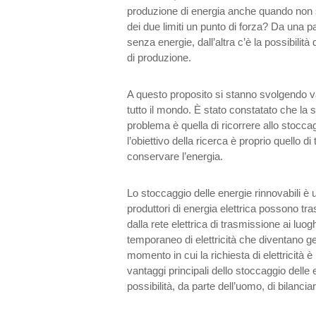
produzione di energia anche quando non s
dei due limiti un punto di forza? Da una pa
senza energie, dall’altra c’è la possibilit
di produzione.
A questo proposito si stanno svolgendo var
tutto il mondo. È stato constatato che la 
problema è quella di ricorrere allo stocca
l’obiettivo della ricerca è proprio quello d
conservare l’energia.
Lo stoccaggio delle energie rinnovabili è 
produttori di energia elettrica possono tras
dalla rete elettrica di trasmissione ai l
temporaneo di elettricità che diventano ge
momento in cui la richiesta di elettricità è
vantaggi principali dello stoccaggio delle e
possibilità, da parte dell’uomo, di bilancia