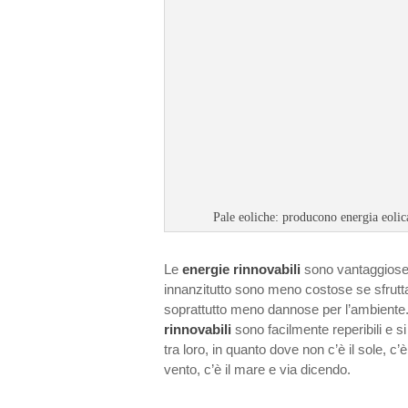
Pale eoliche: producono energia eolica
Le
energie rinnovabili
sono vantaggiose 
innanzitutto sono meno costose se sfrutta
soprattutto meno dannose per l’ambiente. 
rinnovabili
sono facilmente reperibili e si
tra loro, in quanto dove non c’è il sole, c’è
vento, c’è il mare e via dicendo.