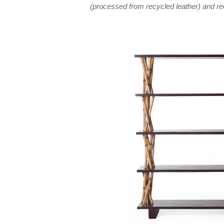
(processed from recycled leather) and re