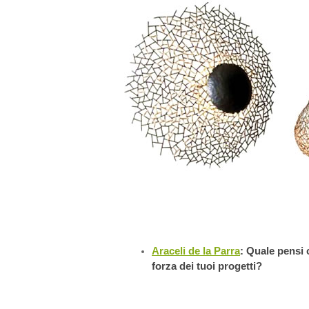
Araceli de la Parra
:
Quale pensi c
forza dei tuoi progetti?