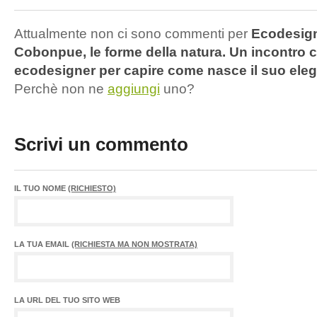
Attualmente non ci sono commenti per
Ecodesign
Cobonpue, le forme della natura. Un incontro 
ecodesigner per capire come nasce il suo eleg
Perchè non ne
aggiungi
uno?
Scrivi un commento
IL TUO NOME
(RICHIESTO)
LA TUA EMAIL
(RICHIESTA MA NON MOSTRATA)
LA URL DEL TUO SITO WEB