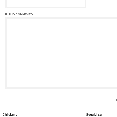
IL TUO COMMENTO
Chi siamo
Seguici su