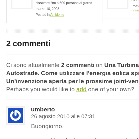
dissetare fino a 500 persone al giorno
Post
marzo 10, 2008
rinno
Posted in
Ambiente
2 commenti
Ci sono attualmente
2 commenti
on
Una Turbina 
Autostrade. Come utilizzare l’energia eolica sp
Un’invenzione aperta per le prossime joint-vent
Perhaps you would like to
add
one of your own?
umberto
26 agosto 2010 alle 07:31
Buongiorno,