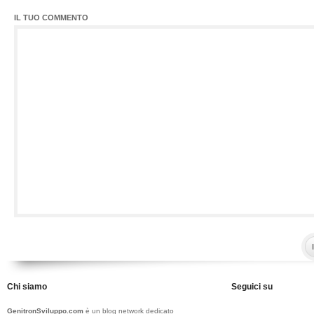
IL TUO COMMENTO
Chi siamo
Seguici su
GenitronSviluppo.com
è un blog network dedicato