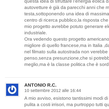
questa idea di sfruttare l’energia eolica 
autovetture è già da parecchi anni che m
testa,sottoponendo una idea di massima a
centro di ricerca pubblico,la risposta che 
mio progetto avrebbe potuto generare ele
industriale.
Ora vedendo questo progetto americano
migliore di quello francese,ma in Italia ,
nel filmato sulla autostrada non verebbe
penso,senza presunzione,che si potrebb
meglio,ma è la classe politica che è
ANTONIO R.C.
10 settembre 2012 alle 16:44
A mio avviso, esistono tantissimi modi di
pulita a costi irrisori, ma purtroppo tutti 