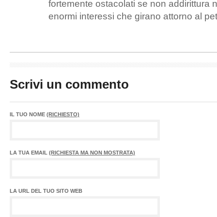
fortemente ostacolati se non addirittura 
enormi interessi che girano attorno al pet
Scrivi un commento
IL TUO NOME
(RICHIESTO)
LA TUA EMAIL
(RICHIESTA MA NON MOSTRATA)
LA URL DEL TUO SITO WEB