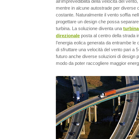
all’imprevedibilità della velocità del vento
mentre in alcune autostrade per diverse o
costante. Naturalmente il vento soffia nel
progettare un design che possa separare il
turbina. La soluzione diventa una
turbina
direzionale
posta al centro della strada 
l’energia eolica generata da entrambe le d
di sfruttare una velocità del vento pari a
futuro anche diverse soluzioni di design po
modo da poter raccogliere maggior energi