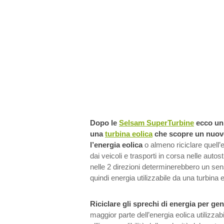
Dopo le
Selsam SuperTurbine
ecco un’
una
turbina eolica
che scopre un nuovo
l’energia eolica
o almeno riciclare quell’
dai veicoli e trasporti in corsa nelle autost
nelle 2 direzioni determinerebbero un sen
quindi energia utilizzabile da una turbina e
Riciclare gli sprechi di energia per gen
maggior parte dell’energia eolica utilizzabi