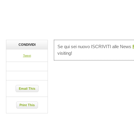
CONDIVIDI
Se qui sei nuovo ISCRIVITI alle News
visiting!
Tweet
Email This
Print This