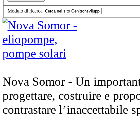
Modulo di ricerca
Nova Somor - Un importante 
progettare, costruire e prop
contrastare l’inaccettabile s