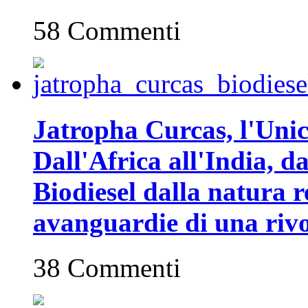
58 Commenti
Jatropha Curcas, l'Unic
Dall'Africa all'India, da
Biodiesel dalla natura r
avanguardie di una rivo
38 Commenti