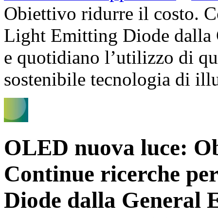
Obiettivo ridurre il costo. 
Light Emitting Diode dalla 
e quotidiano l’utilizzo di qu
sostenibile tecnologia di il
OLED nuova luce: Obie
Continue ricerche per
Diode dalla General E