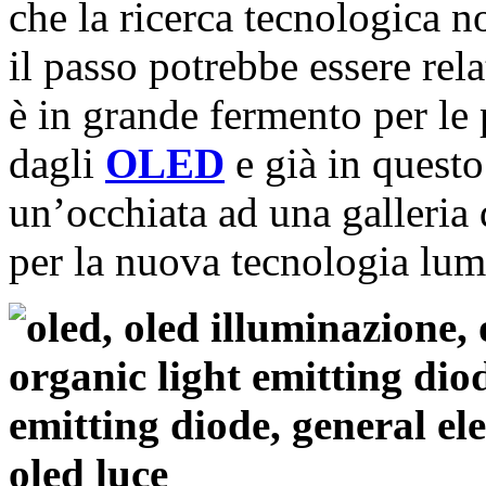
che la ricerca tecnologica n
il passo potrebbe essere rela
è in grande fermento per le p
dagli
OLED
e già in questo
un’occhiata ad una galleria 
per la nuova tecnologia lum