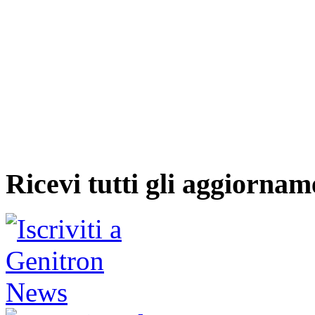
Ricevi tutti gli aggiornam