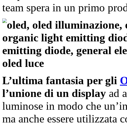
team spera in un primo pro
L’ultima fantasia per gli
l’unione di un display
ad a
luminose in modo che un’int
ma anche essere utilizzata