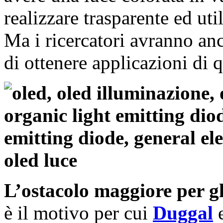
realizzare trasparente ed uti
Ma i ricercatori avranno an
di ottenere applicazioni di 
L’ostacolo maggiore per g
è il motivo per cui
Duggal
e