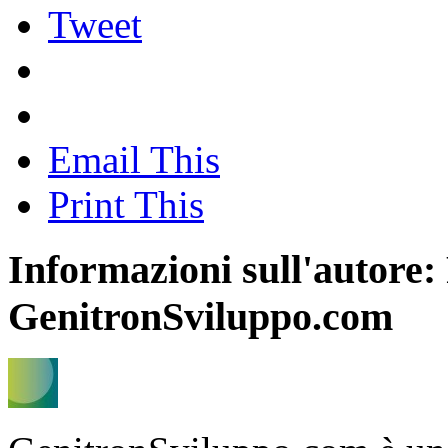
Tweet
Email This
Print This
Informazioni sull'autore:
GenitronSviluppo.com