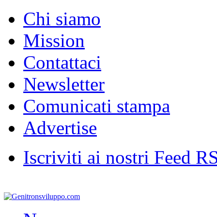
Chi siamo
Mission
Contattaci
Newsletter
Comunicati stampa
Advertise
Iscriviti ai nostri Feed R