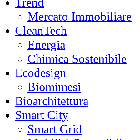
Trend
Mercato Immobiliare
CleanTech
Energia
Chimica Sostenibile
Ecodesign
Biomimesi
Bioarchitettura
Smart City
Smart Grid