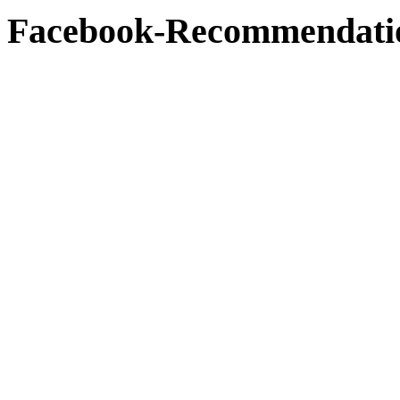
Facebook-Recommendati