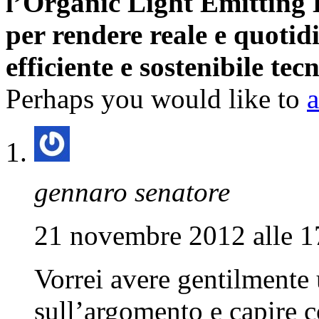
l’Organic Light Emitting 
per rendere reale e quotidi
efficiente e sostenibile te
Perhaps you would like to
gennaro senatore
21 novembre 2012 alle 1
Vorrei avere gentilmente 
sull’argomento e capire c