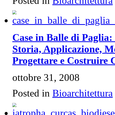
Posted in
Bioarchitettura
Case in Balle di Paglia
Storia, Applicazione, 
Progettare e Costruire 
ottobre 31, 2008
Posted in
Bioarchitettura