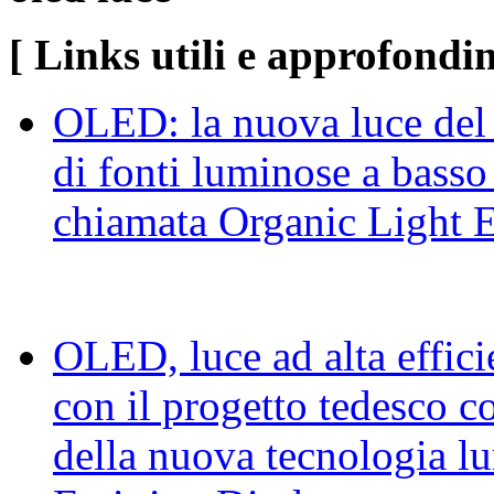
[ Links utili e approfondi
OLED: la nuova luce del 
di fonti luminose a basso 
chiamata Organic Light 
OLED, luce ad alta effic
con il progetto tedesco 
della nuova tecnologia l