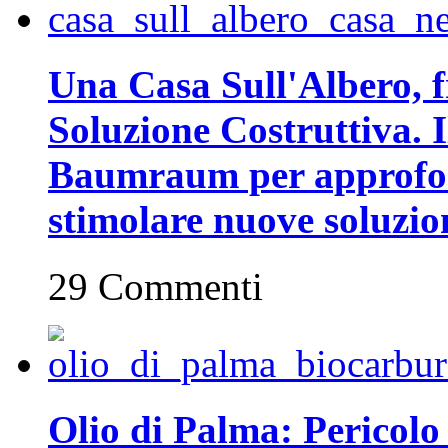
Una Casa Sull'Albero, fr
Soluzione Costruttiva. I
Baumraum per approfon
stimolare nuove soluzion
29 Commenti
Olio di Palma: Pericolo 