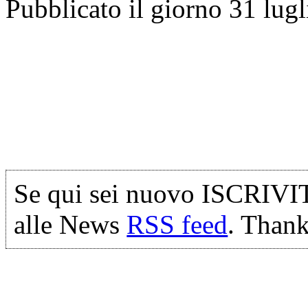
Pubblicato il giorno 31 lug
Se qui sei nuovo ISCRIVI
alle News
RSS feed
. Thank