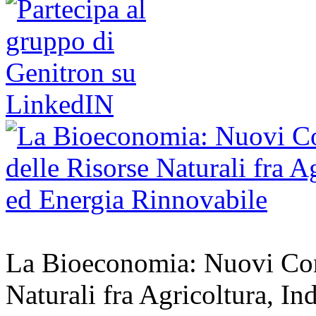
La Bioeconomia: Nuovi Conce
Naturali fra Agricoltura, In