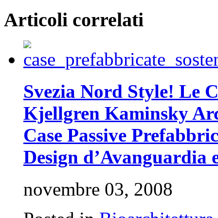
Articoli correlati
Svezia Nord Style! Le C
Kjellgren Kaminsky Arc
Case Passive Prefabbric
Design d’Avanguardia e
novembre 03, 2008