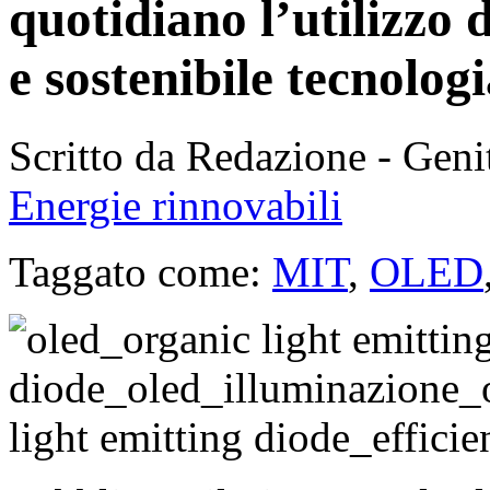
quotidiano l’utilizzo 
e sostenibile tecnolog
Scritto da Redazione - Gen
Energie rinnovabili
Taggato come:
MIT
,
OLED