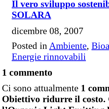
Il vero sviluppo sosteni
SOLARA
dicembre 08, 2007
Posted in
Ambiente
,
Bioa
Energie rinnovabili
1 commento
Ci sono attualmente
1 com
Obiettivo ridurre il costo