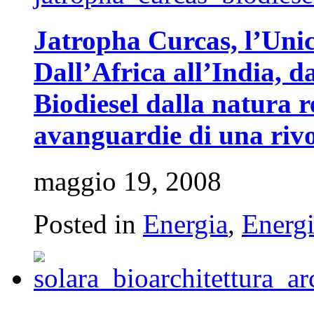
Jatropha Curcas, l’Unic
Dall’Africa all’India, da
Biodiesel dalla natura r
avanguardie di una rivo
maggio 19, 2008
Posted in
Energia
,
Energi