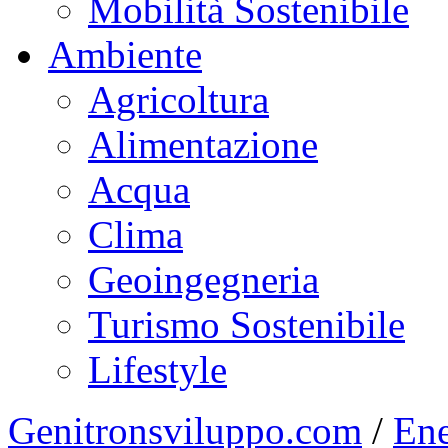
Mobilità Sostenibile
Ambiente
Agricoltura
Alimentazione
Acqua
Clima
Geoingegneria
Turismo Sostenibile
Lifestyle
Genitronsviluppo.com
/
Ene