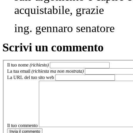
acquistabile, grazie
ing. gennaro senatore
Scrivi un commento
Il tuo nome
(richiesto)
La tua email
(richiesta ma non mostrata)
La URL del tuo sito web
Il tuo commento