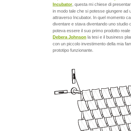
Incubator
, questa mi chiese di presenta
in modo tale che si potesse giungere ad 
attraverso Incubator. In quel momento c
diventare e stava diventando uno studio d
poteva essere il suo primo prodotto real
Debera Johnson
la tesi e il business p
con un piccolo investimento della mia fa
prototipo funzionante.