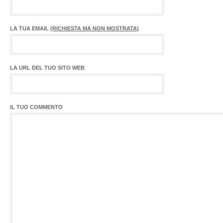
LA TUA EMAIL
(RICHIESTA MA NON MOSTRATA)
LA URL DEL TUO SITO WEB
IL TUO COMMENTO