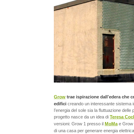
Grow
trae ispirazione dall’edera che c
edifici
creando un interessante sistema in
l’energia del sole sia la fluttuazione delle pi
progetto nasce da un idea di
Teresa Coc
versioni: Grow 1 presso il
MoMa
e Grow 2
di una casa per generare energia elettrica