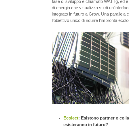
fase di sviluppo è chiamato WATTg, ed è 
di energia che visualizza su di un’interfac
integrato in futuro a Grow. Una parallela c
l’obiettivo unico di ridurre l’impronta ecolo
Ecolect
: Esistono partner o coll
esisteranno in futuro?