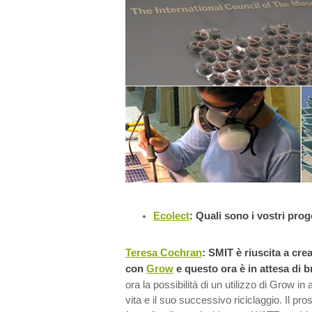
Ecolect
: Quali sono i vostri prog
Teresa Cochran
: SMIT è riuscita a cre
con
Grow
e questo ora è in attesa di b
ora la possibilità di un utilizzo di Grow in
vita e il suo successivo riciclaggio. Il pr