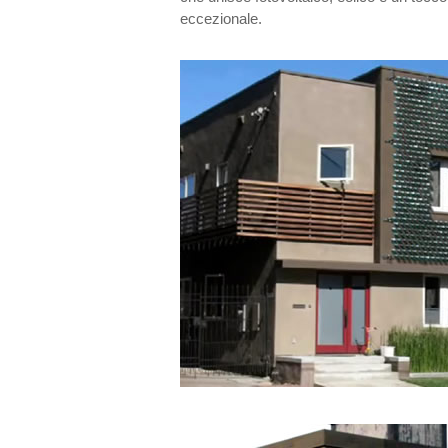
eccezionale.