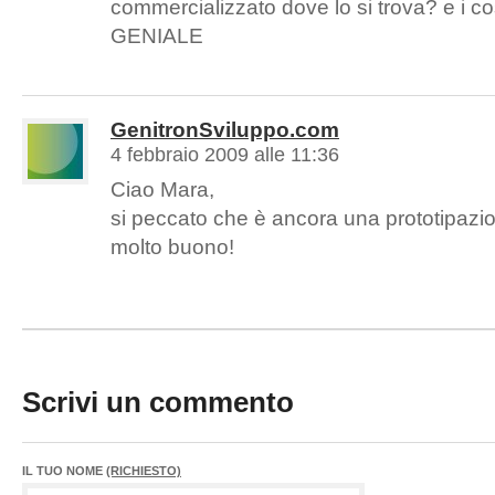
commercializzato dove lo si trova? e i 
GENIALE
GenitronSviluppo.com
4 febbraio 2009 alle 11:36
Ciao Mara,
si peccato che è ancora una prototipazi
molto buono!
Scrivi un commento
IL TUO NOME
(RICHIESTO)