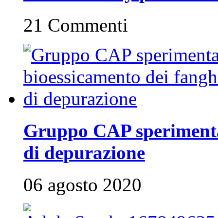
21 Commenti
Gruppo CAP sperimenta 
di depurazione
06 agosto 2020