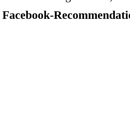
Facebook-Recommendati