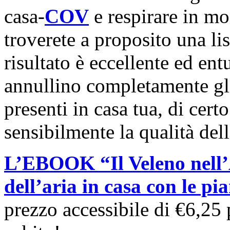
casa-
COV
e respirare in mo
troverete a proposito una lis
risultato è eccellente ed en
annullino completamente gli 
presenti in casa tua, di cert
sensibilmente la qualità dell
L’EBOOK “Il Veleno nell’
dell’aria in casa con le pi
prezzo accessibile di €6,25