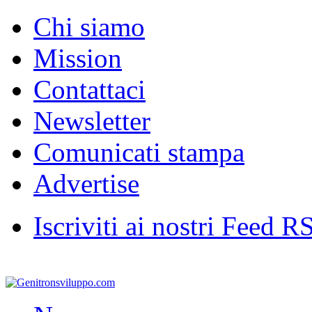
Chi siamo
Mission
Contattaci
Newsletter
Comunicati stampa
Advertise
Iscriviti ai nostri Feed R