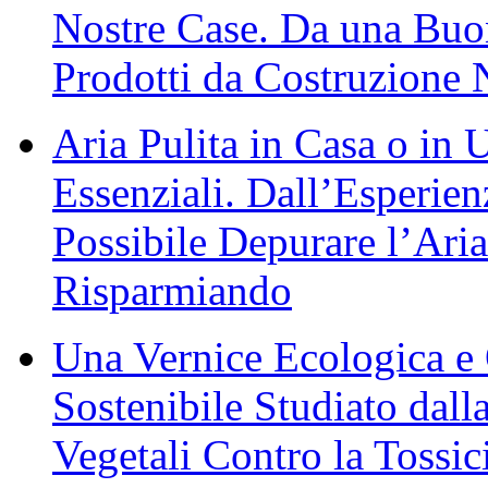
Nostre Case. Da una Buon
Prodotti da Costruzione 
Aria Pulita in Casa o in U
Essenziali. Dall’Esperie
Possibile Depurare l’Ari
Risparmiando
Una Vernice Ecologica e
Sostenibile Studiato dal
Vegetali Contro la Tossic