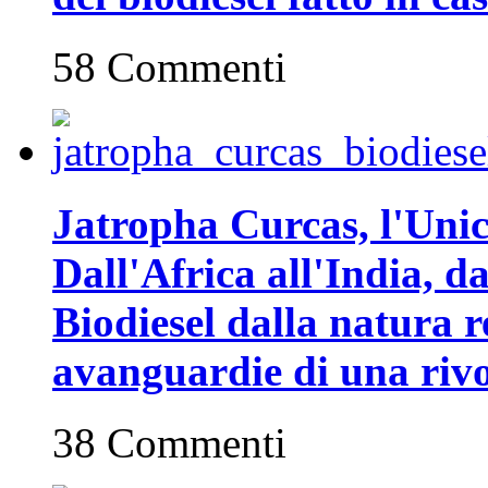
58 Commenti
Jatropha Curcas, l'Unic
Dall'Africa all'India, da
Biodiesel dalla natura r
avanguardie di una rivo
38 Commenti