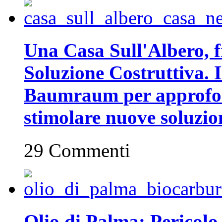
Una Casa Sull'Albero, fr
Soluzione Costruttiva. I
Baumraum per approfon
stimolare nuove soluzion
29 Commenti
Olio di Palma: Pericolo 