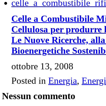
Celle a Combustibile Mi
Cellulosa per produrre 
Le Nuove Ricerche, alla
Bioenergetiche Sostenibi
ottobre 13, 2008
Posted in
Energia
,
Energi
Nessun commento