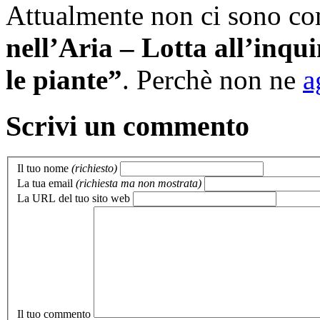
Attualmente non ci sono c
nell’Aria – Lotta all’inqu
le piante”
. Perchè non ne
a
Scrivi un commento
Il tuo nome
(richiesto)
La tua email
(richiesta ma non mostrata)
La URL del tuo sito web
Il tuo commento