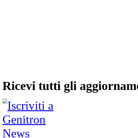
Ricevi tutti gli aggiornam