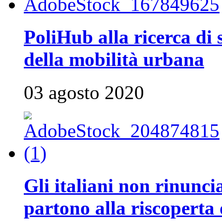
PoliHub alla ricerca di 
della mobilità urbana
03 agosto 2020
Gli italiani non rinunci
partono alla riscoperta 