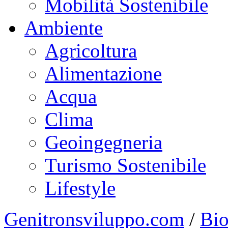
Mobilità Sostenibile
Ambiente
Agricoltura
Alimentazione
Acqua
Clima
Geoingegneria
Turismo Sostenibile
Lifestyle
Genitronsviluppo.com
/
Bio