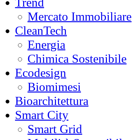
Trend
Mercato Immobiliare
CleanTech
Energia
Chimica Sostenibile
Ecodesign
Biomimesi
Bioarchitettura
Smart City
Smart Grid