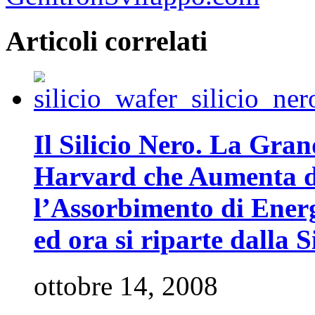
Articoli correlati
Il Silicio Nero. La Gra
Harvard che Aumenta da
l’Assorbimento di Energi
ed ora si riparte dalla 
ottobre 14, 2008