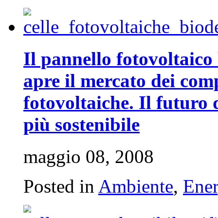
Il pannello fotovoltaic
apre il mercato dei com
fotovoltaiche. Il futuro
più sostenibile
maggio 08, 2008
Posted in
Ambiente
,
Ener