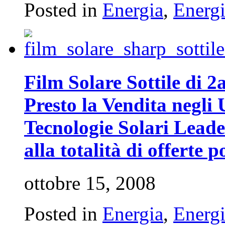
Posted in
Energia
,
Energi
Film Solare Sottile di 
Presto la Vendita negli
Tecnologie Solari Lead
alla totalità di offerte p
ottobre 15, 2008
Posted in
Energia
,
Energi