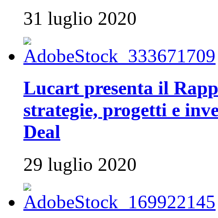
31 luglio 2020
Lucart presenta il Rapp
strategie, progetti e inv
Deal
29 luglio 2020