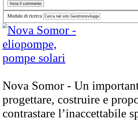
Modulo di ricerca
Nova Somor - Un importante 
progettare, costruire e prop
contrastare l’inaccettabile s