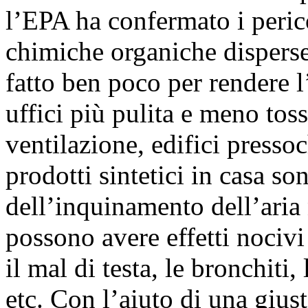
l’EPA ha confermato i perico
chimiche organiche disperse
fatto ben poco per rendere l’
uffici più pulita e meno toss
ventilazione, edifici pressoc
prodotti sintetici in casa so
dell’inquinamento dell’aria 
possono avere effetti nocivi 
il mal di testa, le bronchiti, 
etc. Con l’aiuto di una giust