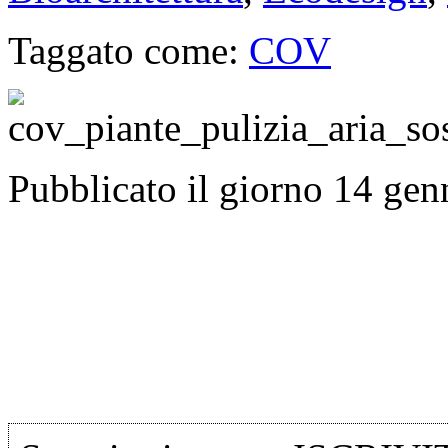
Taggato come:
COV
Pubblicato il giorno 14 ge