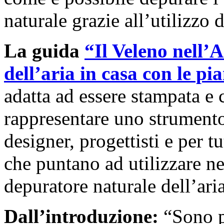
naturale grazie all’utilizzo d
La guida
“Il Veleno nell’
dell’aria in casa con le pi
adatta ad essere stampata e
rappresentare uno strumento 
designer, progettisti e per t
che puntano ad utilizzare ne
depuratore naturale dell’aria
Dall’introduzione:
“Sono p