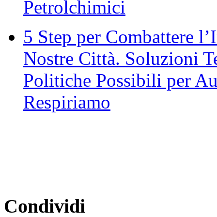
Petrolchimici
5 Step per Combattere l’
Nostre Città. Soluzioni 
Politiche Possibili per A
Respiriamo
Condividi