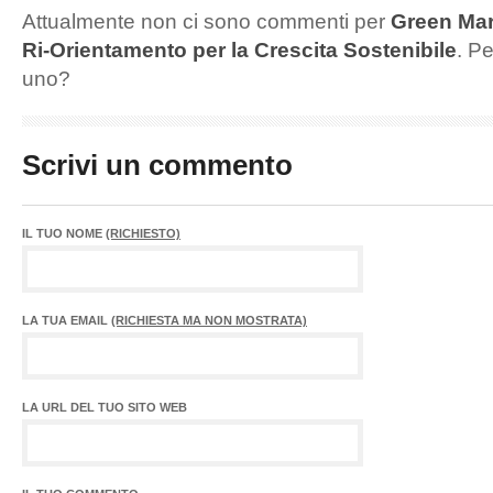
Attualmente non ci sono commenti per
Green Mar
Ri-Orientamento per la Crescita Sostenibile
. P
uno?
Scrivi un commento
IL TUO NOME
(RICHIESTO)
LA TUA EMAIL
(RICHIESTA MA NON MOSTRATA)
LA URL DEL TUO SITO WEB