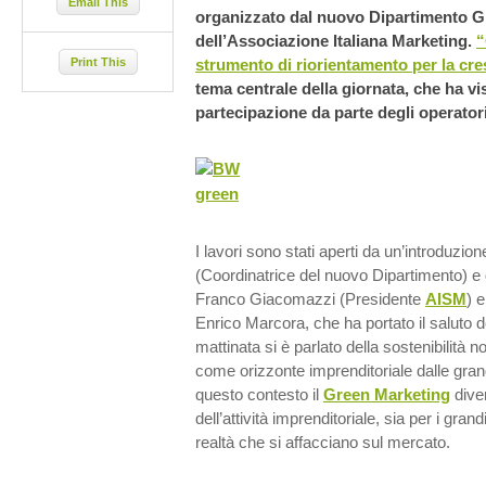
Email This
organizzato dal nuovo Dipartimento G
dell’Associazione Italiana Marketing.
“
Print This
strumento di riorientamento per la cre
tema centrale della giornata, che ha v
partecipazione da parte degli operatori
I lavori sono stati aperti da un’introduzio
(Coordinatrice del nuovo Dipartimento) e d
Franco Giacomazzi (Presidente
AISM
) 
Enrico Marcora, che ha portato il saluto de
mattinata si è parlato della sostenibilità
come orizzonte imprenditoriale dalle grand
questo contesto il
Green Marketing
dive
dell’attività imprenditoriale, sia per i gra
realtà che si affacciano sul mercato.