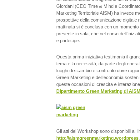
Giordani (CEO Time & Mind e Coordinato
Marketing Territoriale AISM) ha invece m
prospettive della comunicazione digitale 
mattinata si è conclusa con un momento di
presente in sala, che nel corso dell’inizia
e partecipe.
Questa prima iniziativa testimonia il gran
tema e la necessità, da parte degli operato
luoghi di scambio e confronto dove ragion
Green Marketing e dell’economia sostenibi
queste occasioni di crescita e interazione 
Dipartimento Green Marketing di AIS
Gli atti del Workshop sono disponibili al li
http://aismgreenmarketing.wordpress.