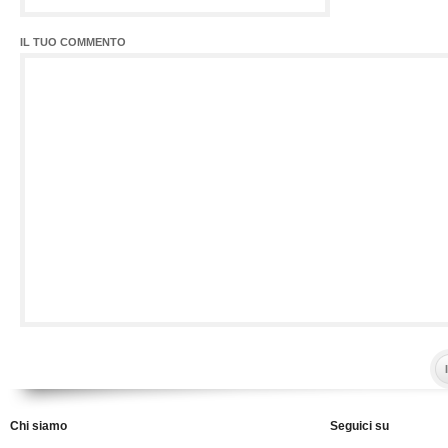
IL TUO COMMENTO
Chi siamo
Seguici su