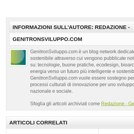
INFORMAZIONI SULL'AUTORE: REDAZIONE -
GENITRONSVILUPPO.COM
GenitronSviluppo.com è un blog network dedicato
sostenibile attraverso cui vengono pubblicate no
su: tecnologie, buone pratiche, ecodesign, bioarch
energia verso un futuro più intelligente e sosten
GenitronSviluppo.com vuole essere sostegno per a
processi culturali di innovazione per uno sviluppo
nazionale e sociale.
Sfoglia gli articoli archiviati come
Redazione - Ge
ARTICOLI CORRELATI