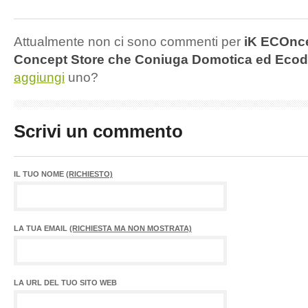
Attualmente non ci sono commenti per
iK ECOnce
Concept Store che Coniuga Domotica ed Eco
aggiungi
uno?
Scrivi un commento
IL TUO NOME
(RICHIESTO)
LA TUA EMAIL
(RICHIESTA MA NON MOSTRATA)
LA URL DEL TUO SITO WEB