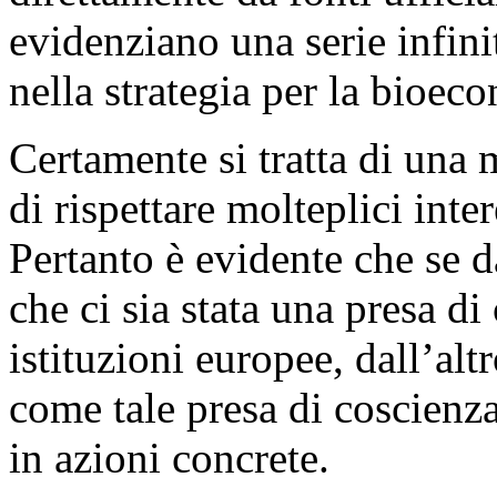
evidenziano una serie infini
nella strategia per la bioec
Certamente si tratta di una 
di rispettare molteplici inte
Pertanto è evidente che se d
che ci sia stata una presa di
istituzioni europee, dall’alt
come tale presa di coscienza
in azioni concrete.