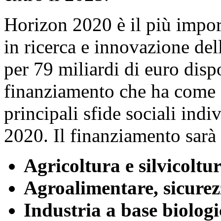
Horizon 2020 è il più impo
in ricerca e innovazione de
per 79 miliardi di euro dis
finanziamento che ha come o
principali sfide sociali indi
2020. Il finanziamento sarà 
Agricoltura e silvicoltu
Agroalimentare, sicurez
Industria a base biologi