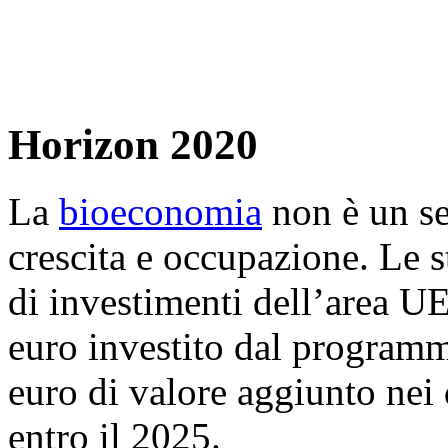
Horizon 2020
La
bioeconomia
non è un set
crescita e occupazione. Le s
di investimenti dell’area UE
euro investito dal progra
euro di valore aggiunto nei 
entro il 2025.