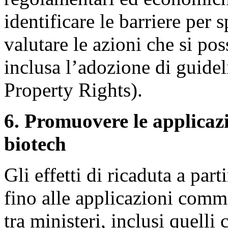
identificare le barriere per 
valutare le azioni che si po
inclusa l’adozione di guidel
Property Rights).
6. Promuovere le applicazi
biotech
Gli effetti di ricaduta a part
fino alle applicazioni comm
tra ministeri, inclusi quelli