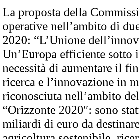
La proposta della Commissio
operative nell’ambito di due
2020: “L’Unione dell’innov
Un’Europa efficiente sotto il
necessità di aumentare il f
ricerca e l’innovazione in m
riconosciuta nell’ambito de
“Orizzonte 2020″: sono stat
miliardi di euro da destinar
agricoltura sostenibile, ric