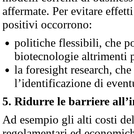
affermate. Per evitare effett
positivi occorrono:
politiche flessibili, che
biotecnologie altrimenti
la foresight research, che
l’identificazione di event
5. Ridurre le barriere all
Ad esempio gli alti costi del
regolamentari ed economich