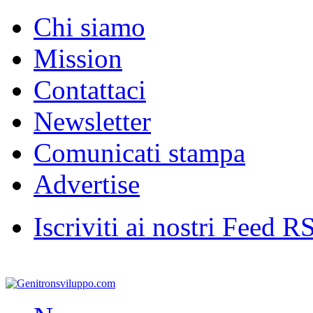
Chi siamo
Mission
Contattaci
Newsletter
Comunicati stampa
Advertise
Iscriviti ai nostri Feed R