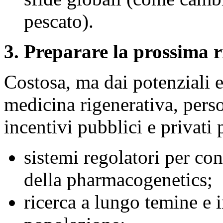
pescato).
3. Preparare la prossima 
Costosa, ma dai potenziali e
medicina rigenerativa, pers
incentivi pubblici e privati p
sistemi regolatori per cons
della pharmacogenetics;
ricerca a lungo temine e 