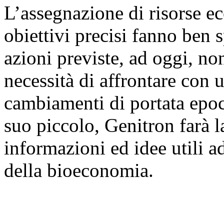
L’assegnazione di risorse e
obiettivi precisi fanno ben 
azioni previste, ad oggi, n
necessità di affrontare con 
cambiamenti di portata epoc
suo piccolo, Genitron farà l
informazioni ed idee utili ad
della bioeconomia.