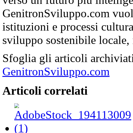
GenitronSviluppo.com vuole
istituzioni e processi cultu
sviluppo sostenibile locale, 
Sfoglia gli articoli archivi
GenitronSviluppo.com
Articoli correlati