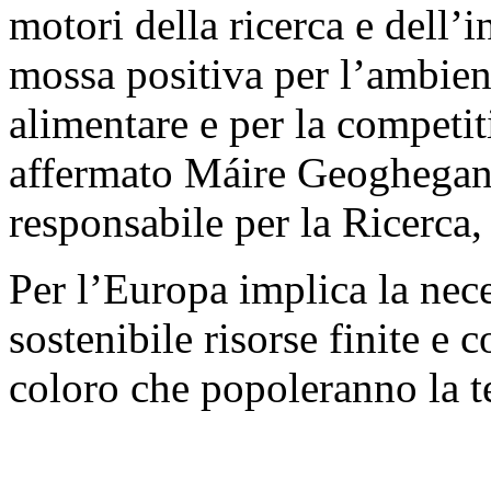
motori della ricerca e dell’i
mossa positiva per l’ambient
alimentare e per la competit
affermato Máire Geoghegan
responsabile per la Ricerca,
Per l’Europa implica la nece
sostenibile risorse finite e 
coloro che popoleranno la te