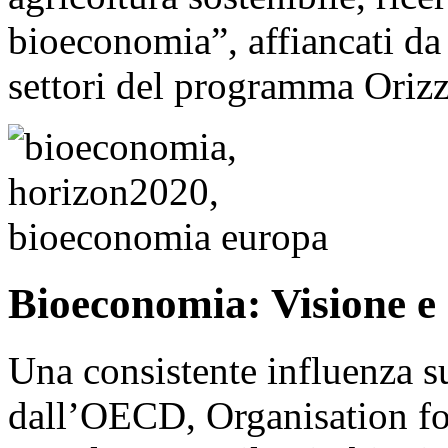
bioeconomia”, affiancati da u
settori del programma Oriz
Bioeconomia: Visione e 
Una consistente influenza su
dall’OECD, Organisation f