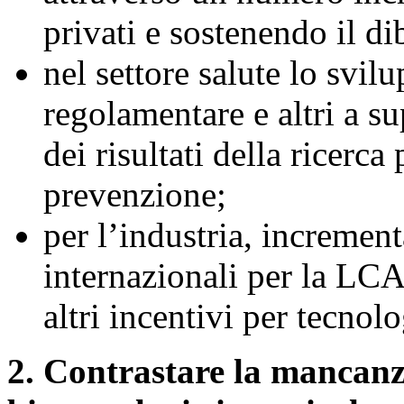
privati e sostenendo il di
nel settore salute lo svil
regolamentare e altri a s
dei risultati della ricerca 
prevenzione;
per l’industria, incremen
internazionali per la LCA 
altri incentivi per tecnol
2. Contrastare la mancanz