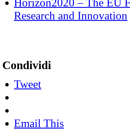
Horizon2020 – The EU 
Research and Innovation
Condividi
Tweet
Email This