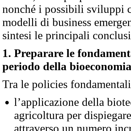
nonché i possibili sviluppi 
modelli di business emergen
sintesi le principali concl
1. Preparare le fondament
periodo della bioeconomi
Tra le policies fondamentali
l’applicazione della biote
agricoltura per dispiegare
attraverso un numero incr