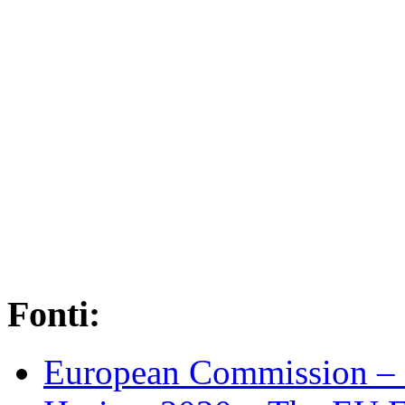
Fonti:
European Commission – 