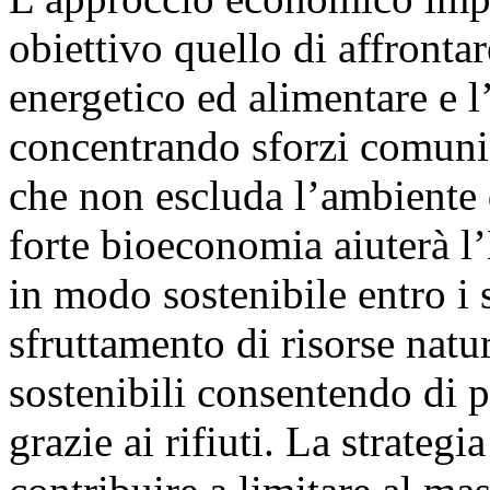
obiettivo quello di affronta
energetico ed alimentare e l’
concentrando sforzi comuni
che non escluda l’ambiente 
forte bioeconomia aiuterà l’
in modo sostenibile entro i s
sfruttamento di risorse natu
sostenibili consentendo di 
grazie ai rifiuti. La strategi