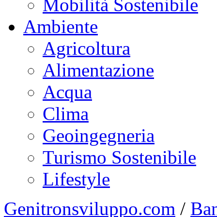
Mobilità Sostenibile
Ambiente
Agricoltura
Alimentazione
Acqua
Clima
Geoingegneria
Turismo Sostenibile
Lifestyle
Genitronsviluppo.com
/
Ba