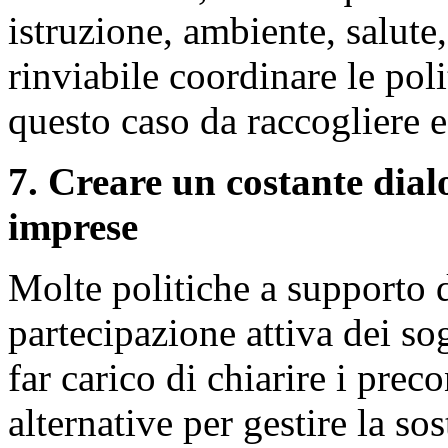
istruzione, ambiente, salute
rinviabile coordinare le poli
questo caso da raccogliere e
7. Creare un costante dialo
imprese
Molte politiche a supporto 
partecipazione attiva dei sog
far carico di chiarire i preco
alternative per gestire la so