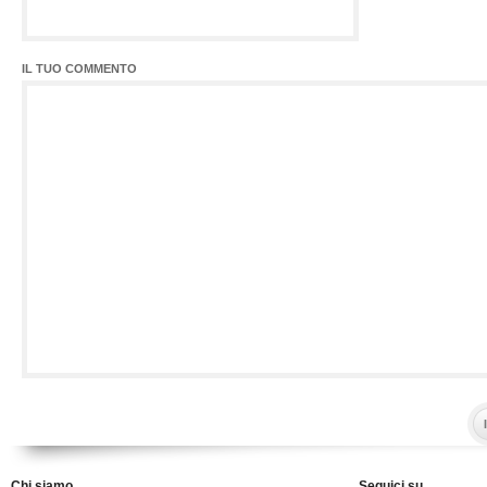
IL TUO COMMENTO
Chi siamo
Seguici su