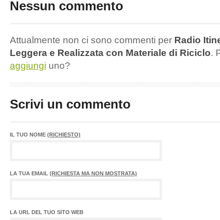
Nessun commento
Attualmente non ci sono commenti per
Radio Itin
Leggera e Realizzata con Materiale di Riciclo
. 
aggiungi
uno?
Scrivi un commento
IL TUO NOME
(RICHIESTO)
LA TUA EMAIL
(RICHIESTA MA NON MOSTRATA)
LA URL DEL TUO SITO WEB