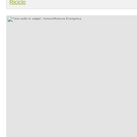
Riciclo