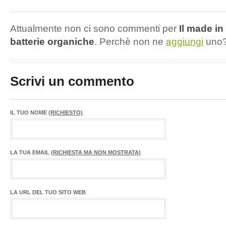
Attualmente non ci sono commenti per
Il made in 
batterie organiche
. Perchè non ne
aggiungi
uno
Scrivi un commento
IL TUO NOME
(RICHIESTO)
LA TUA EMAIL
(RICHIESTA MA NON MOSTRATA)
LA URL DEL TUO SITO WEB