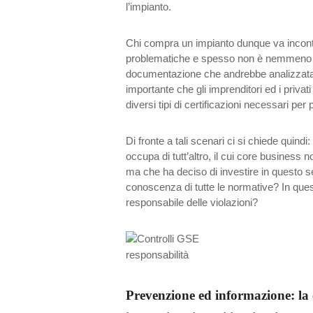
l’impianto.
Chi compra un impianto dunque va incont
problematiche e spesso non è nemmeno co
documentazione che andrebbe analizzata
importante che gli imprenditori ed i priva
diversi tipi di certificazioni necessari per
Di fronte a tali scenari ci si chiede quindi
occupa di tutt’altro, il cui core business 
ma che ha deciso di investire in questo s
conoscenza di tutte le normative? In ques
responsabile delle violazioni?
Prevenzione ed informazione: la 