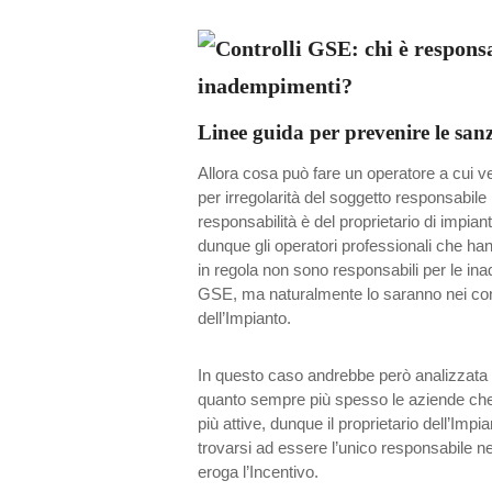
Linee guida per prevenire le san
Allora cosa può fare un operatore a cui v
per irregolarità del soggetto responsabil
responsabilità è del proprietario di impiant
dunque gli operatori professionali che han
in regola non sono responsabili per le in
GSE, ma naturalmente lo saranno nei confr
dell’Impianto.
In questo caso andrebbe però analizzata l
quanto sempre più spesso le aziende che
più attive, dunque il proprietario dell’Imp
trovarsi ad essere l’unico responsabile ne
eroga l’Incentivo.