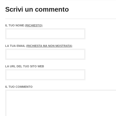
Scrivi un commento
IL TUO NOME
(RICHIESTO)
LA TUA EMAIL
(RICHIESTA MA NON MOSTRATA)
LA URL DEL TUO SITO WEB
IL TUO COMMENTO