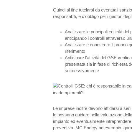
Quindi al fine tutelarsi da eventuali sanzio
responsabili, è d’obbligo per i gestori degl
Analizzare le principali criticità del
anticipando i controlli attraverso una
Analizzare e conoscere il proprio 
riferimento
Anticipare l’attività del GSE verif
presentata sia in fase di richiesta d
successivamente
Le imprese inoltre devono affidarsi a seri 
le possano guidare nella valutazione della
impianto ed eventualmente intraprendere 
preventiva. MC Energy ad esempio, gara