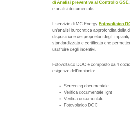
di Analisi preventiva al Controllo GSE
e analisi documentale.
Il servizio di MC Energy
Fotovoltaico 
un’analisi burocratica approfondita della
disposizione dei proprietari degli impiant
standardizzata e certificata che permetterà 
usufruire degli incentivi.
Fotovoltaico DOC è composto da 4 opzioni
esigenze dell’impianto:
Screening documentale
Verifica documentale light
Verifica documentale
Fotovoltaico DOC