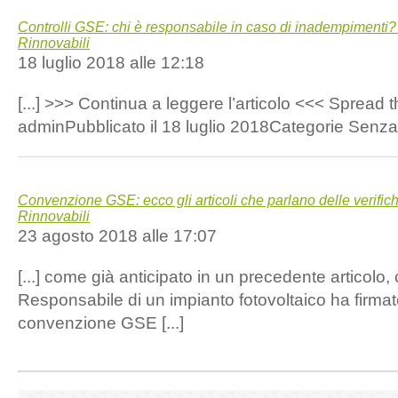
Controlli GSE: chi è responsabile in caso di inadempimenti? 
Rinnovabili
18 luglio 2018 alle 12:18
[...] >>> Continua a leggere l’articolo <<< Spread 
adminPubblicato il 18 luglio 2018Categorie Senza c
Convenzione GSE: ecco gli articoli che parlano delle verifich
Rinnovabili
23 agosto 2018 alle 17:07
[...] come già anticipato in un precedente articolo
Responsabile di un impianto fotovoltaico ha firmat
convenzione GSE [...]