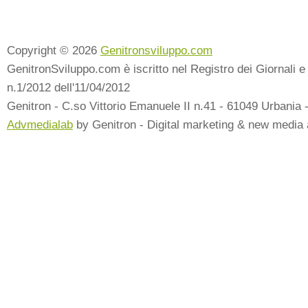
Copyright © 2026
Genitronsviluppo.com
GenitronSviluppo.com è iscritto nel Registro dei Giornali e 
n.1/2012 dell'11/04/2012
Genitron - C.so Vittorio Emanuele II n.41 - 61049 Urbania 
Advmedialab
by Genitron - Digital marketing & new media