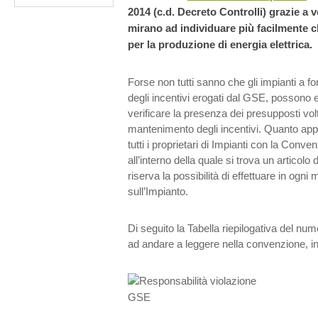
2014 (c.d. Decreto Controlli) grazie a
v
mirano ad individuare più facilmente c
per la produzione di energia elettrica.
Forse non tutti sanno che gli impianti a f
degli incentivi erogati dal GSE, possono e
verificare la presenza dei presupposti vol
mantenimento degli incentivi. Quanto app
tutti i proprietari di Impianti con la Conve
all’interno della quale si trova un articolo 
riserva la possibilità di effettuare in ogni
sull’Impianto.
Di seguito la Tabella riepilogativa del num
ad andare a leggere nella convenzione, in