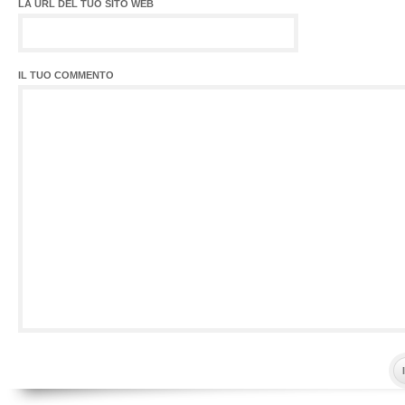
LA URL DEL TUO SITO WEB
IL TUO COMMENTO