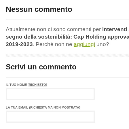
Nessun commento
Attualmente non ci sono commenti per
Interventi 
segno della sostenibilità: Cap Holding approva 
2019-2023
. Perchè non ne
aggiungi
uno?
Scrivi un commento
IL TUO NOME
(RICHIESTO)
LA TUA EMAIL
(RICHIESTA MA NON MOSTRATA)