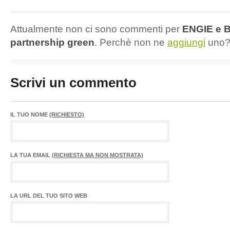
Attualmente non ci sono commenti per
ENGIE e 
partnership green
. Perchè non ne
aggiungi
uno
Scrivi un commento
IL TUO NOME
(RICHIESTO)
LA TUA EMAIL
(RICHIESTA MA NON MOSTRATA)
LA URL DEL TUO SITO WEB