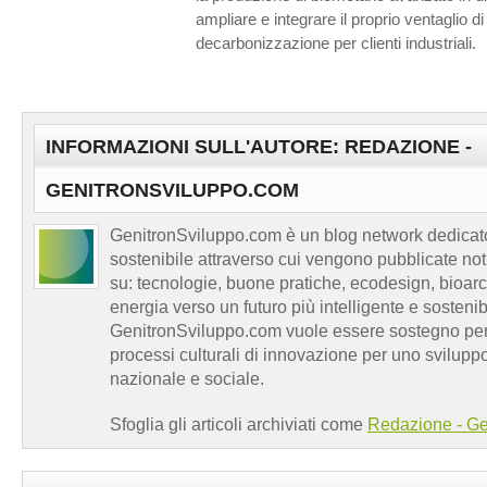
ampliare e integrare il proprio ventaglio di
decarbonizzazione per clienti industriali.
INFORMAZIONI SULL'AUTORE: REDAZIONE -
GENITRONSVILUPPO.COM
GenitronSviluppo.com è un blog network dedicato
sostenibile attraverso cui vengono pubblicate no
su: tecnologie, buone pratiche, ecodesign, bioarch
energia verso un futuro più intelligente e sosten
GenitronSviluppo.com vuole essere sostegno per a
processi culturali di innovazione per uno sviluppo
nazionale e sociale.
Sfoglia gli articoli archiviati come
Redazione - Ge