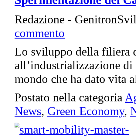
Redazione - GenitronSvi
commento
Lo sviluppo della filiera 
all’industrializzazione di
mondo che ha dato vita 
Postato nella categoria
Ag
News
,
Green Economy
,