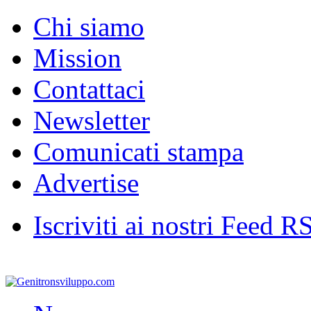
Chi siamo
Mission
Contattaci
Newsletter
Comunicati stampa
Advertise
Iscriviti ai nostri Feed R