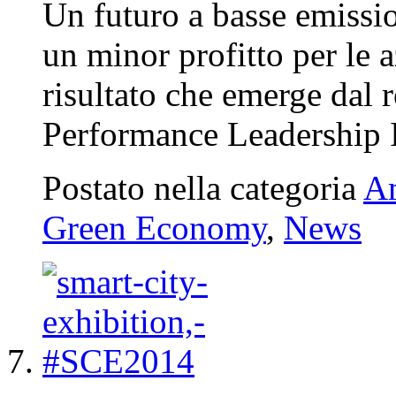
Un futuro a basse emissi
un minor profitto per le a
risultato che emerge dal r
Performance Leadership
Postato nella categoria
A
Green Economy
,
News