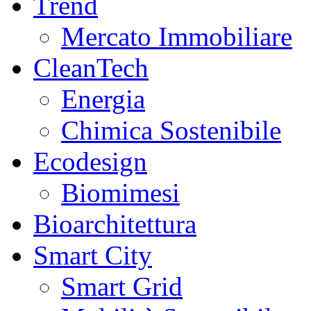
Trend
Mercato Immobiliare
CleanTech
Energia
Chimica Sostenibile
Ecodesign
Biomimesi
Bioarchitettura
Smart City
Smart Grid