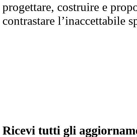
progettare, costruire e prop
contrastare l’inaccettabile s
Ricevi tutti gli aggiornam