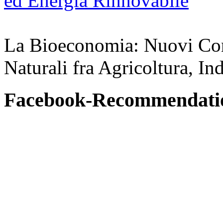
La Bioeconomia: Nuovi Conce
Naturali fra Agricoltura, In
Facebook-Recommendati