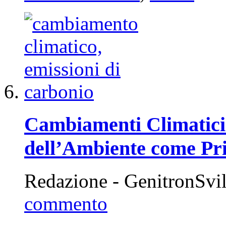
Cambiamenti Climatici:
dell’Ambiente come Pri
Redazione - GenitronSvi
commento