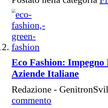
Eco Fashion: Impegno D
Aziende Italiane
Redazione - GenitronSvi
commento