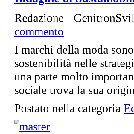
Redazione - GenitronSvi
commento
I marchi della moda sono 
sostenibilità nelle strate
una parte molto importan
sociale trova la sua ori
Postato nella categoria
E