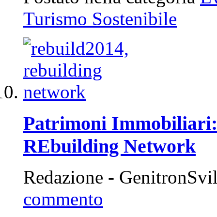
Turismo Sostenibile
Patrimoni Immobiliari: 
REbuilding Network
Redazione - GenitronSvi
commento