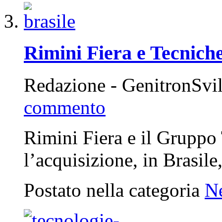
Rimini Fiera e Tecniche
Redazione - GenitronSvi
commento
Rimini Fiera e il Grupp
l’acquisizione, in Brasi
Postato nella categoria
N