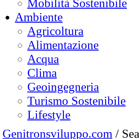
Mobilità Sostenibile
Ambiente
Agricoltura
Alimentazione
Acqua
Clima
Geoingegneria
Turismo Sostenibile
Lifestyle
Genitronsviluppo.com
/
Sea