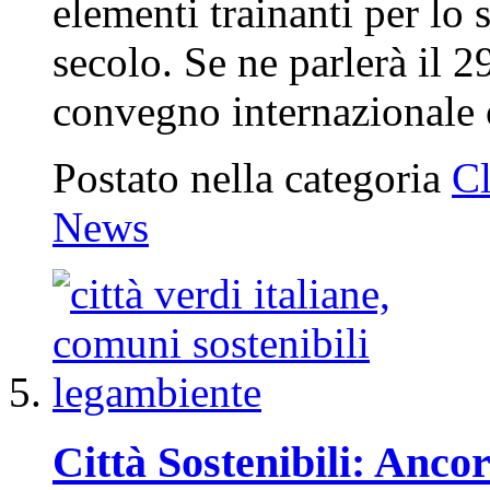
elementi trainanti per l
secolo. Se ne parlerà il 2
convegno internazionale
Postato nella categoria
C
News
Città Sostenibili: Anco