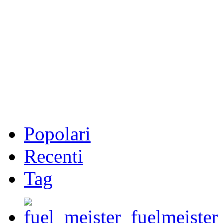
Popolari
Recenti
Tag