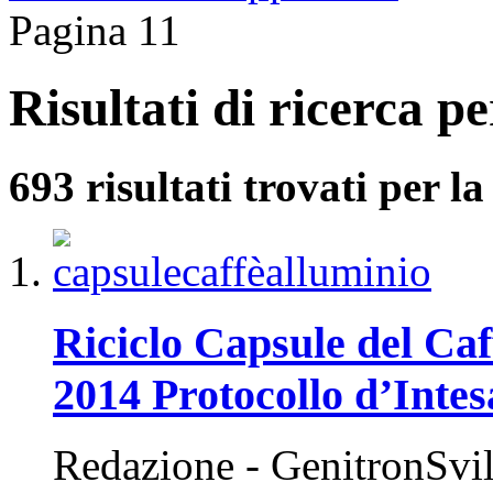
Pagina 11
Risultati di ricerca pe
693 risultati trovati per la
Riciclo Capsule del Ca
2014 Protocollo d’Inte
Redazione - GenitronSvi