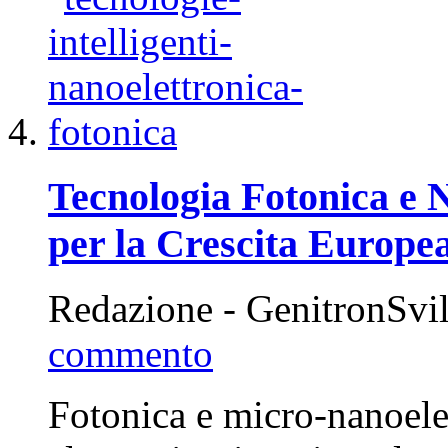
Tecnologia Fotonica e 
per la Crescita Europe
Redazione - GenitronSvi
commento
Fotonica e micro-nanoele