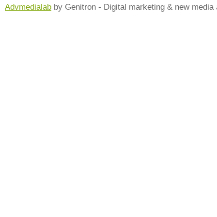
Advmedialab
by Genitron - Digital marketing & new media