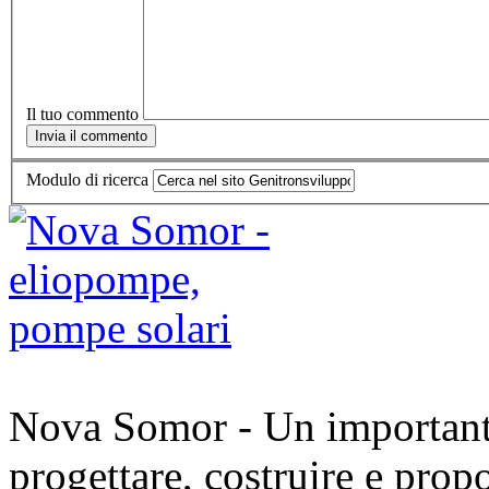
Il tuo commento
Modulo di ricerca
Nova Somor - Un importante 
progettare, costruire e prop