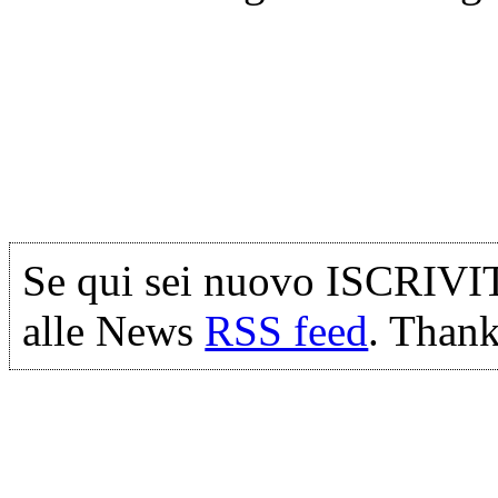
Se qui sei nuovo ISCRIVI
alle News
RSS feed
. Thank