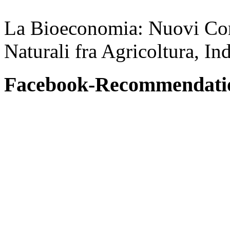
La Bioeconomia: Nuovi Conce
Naturali fra Agricoltura, In
Facebook-Recommendati