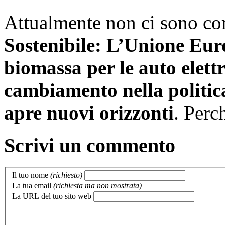
Attualmente non ci sono c
Sostenibile: L’Unione Euro
biomassa per le auto elettr
cambiamento nella politic
apre nuovi orizzonti
. Perc
Scrivi un commento
Il tuo nome
(richiesto)
La tua email
(richiesta ma non mostrata)
La URL del tuo sito web