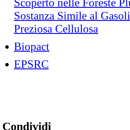
Scoperto nelle Foreste P
Sostanza Simile al Gasoli
Preziosa Cellulosa
Biopact
EPSRC
Condividi