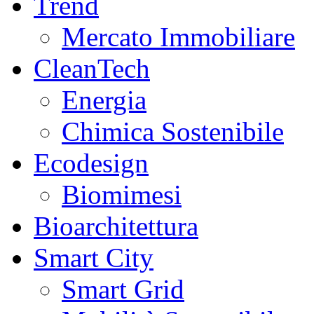
Trend
Mercato Immobiliare
CleanTech
Energia
Chimica Sostenibile
Ecodesign
Biomimesi
Bioarchitettura
Smart City
Smart Grid