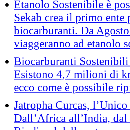
Etanolo Sostenibile è poss
Sekab crea il primo ente p
biocarburanti. Da Agosto
viaggeranno ad etanolo s
Biocarburanti Sostenibili
Esistono 4,7 milioni di k
ecco come è possibile ripr
Jatropha Curcas, l’Unico
Dall’Africa all’India, dal