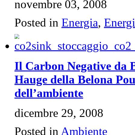
novembre 03, 2008
Posted in
Energia
,
Energi
Il Carbon Negative da 
Hauge della Belona Poun
dell’ambiente
dicembre 29, 2008
Posted in
Ambiente