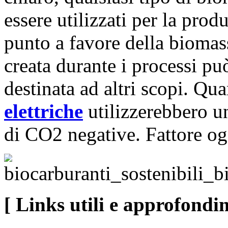
essere utilizzati per la pro
punto a favore della bioma
creata durante i processi pu
destinata ad altri scopi. Qu
elettriche
utilizzerebbero u
di CO2 negative. Fattore og
[ Links utili e approfondi