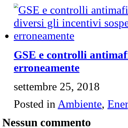
GSE e controlli antimafia
erroneamente
settembre 25, 2018
Posted in
Ambiente
,
Ener
Nessun commento