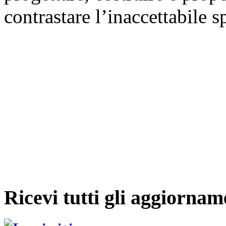
contrastare l’inaccettabile s
Ricevi tutti gli aggiornam