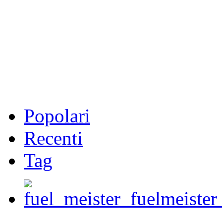
Popolari
Recenti
Tag