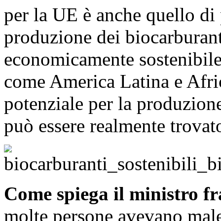
per la UE è anche quello di
produzione dei biocarburan
economicamente sostenibile
come America Latina e Afri
potenziale per la produzion
può essere realmente trovat
Come spiega il ministro f
molte persone avevano male 