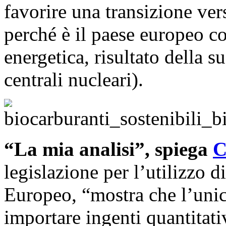
favorire una transizione vers
perché è il paese europeo co
energetica, risultato della 
centrali nucleari).
“La mia analisi”, spiega
C
legislazione per l’utilizzo d
Europeo, “mostra che l’unic
importare ingenti quantitati