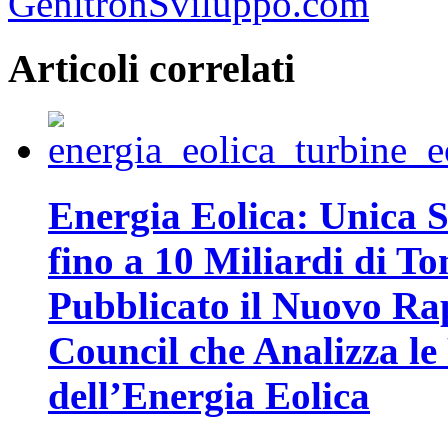
GenitronSviluppo.com
Articoli correlati
Energia Eolica: Unica S
fino a 10 Miliardi di To
Pubblicato il Nuovo Ra
Council che Analizza le 
dell’Energia Eolica