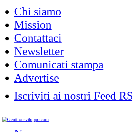
Chi siamo
Mission
Contattaci
Newsletter
Comunicati stampa
Advertise
Iscriviti ai nostri Feed R