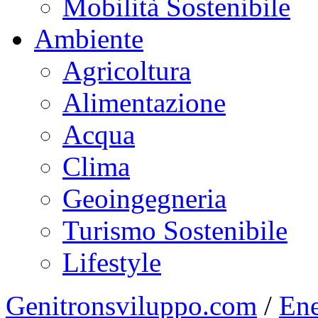
Mobilità Sostenibile
Ambiente
Agricoltura
Alimentazione
Acqua
Clima
Geoingegneria
Turismo Sostenibile
Lifestyle
Genitronsviluppo.com
/
Ene