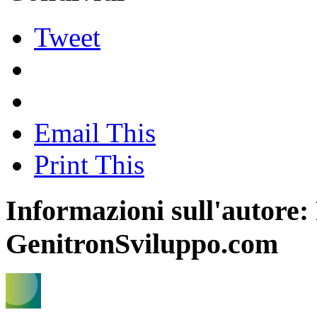
Tweet
Email This
Print This
Informazioni sull'autore:
GenitronSviluppo.com