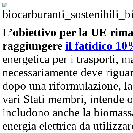
L’obiettivo per la UE rim
raggiungere
il fatidico 1
energetica per i trasporti, 
necessariamente deve riguard
dopo una riformulazione, la 
vari Stati membri, intende o
includono anche la biomassa
energia elettrica da utilizza