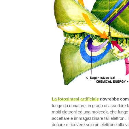
La fotosintesi artificiale
dovrebbe com
funge da donatore, in grado di assorbire la 
molti elettroni ed una molecola che funge 
accettare e immagazzinare tali elettroni. 
donare e ricevere solo un elettrone alla vol