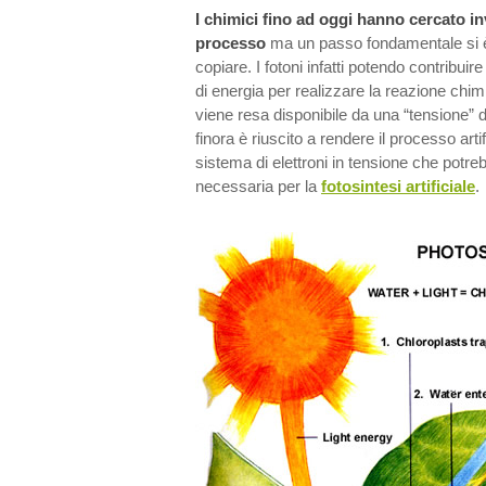
I chimici fino ad oggi hanno cercato in
processo
ma un passo fondamentale si è
copiare. I fotoni infatti potendo contribuir
di energia per realizzare la reazione chim
viene resa disponibile da una “tensione” d
finora è riuscito a rendere il processo arti
sistema di elettroni in tensione che potreb
necessaria per la
fotosintesi artificiale
.