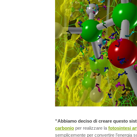
“Abbiamo deciso di creare questo sis
carbonio
per realizzare la
fotosintesi art
semplicemente per convertire l’energia sola