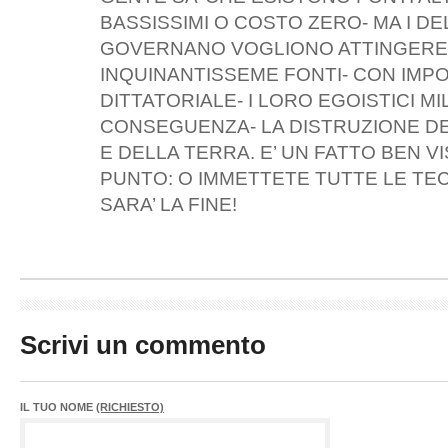
BASSISSIMI O COSTO ZERO- MA I DE
GOVERNANO VOGLIONO ATTINGERE 
INQUINANTISSEME FONTI- CON IMP
DITTATORIALE- I LORO EGOISTICI MIL
CONSEGUENZA- LA DISTRUZIONE D
E DELLA TERRA. E’ UN FATTO BEN VI
PUNTO: O IMMETTETE TUTTE LE TEC
SARA’ LA FINE!
Scrivi un commento
IL TUO NOME
(RICHIESTO)