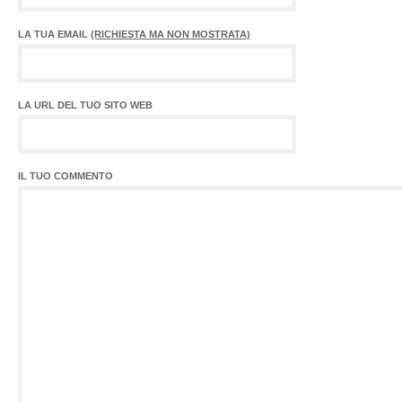
LA TUA EMAIL
(RICHIESTA MA NON MOSTRATA)
LA URL DEL TUO SITO WEB
IL TUO COMMENTO