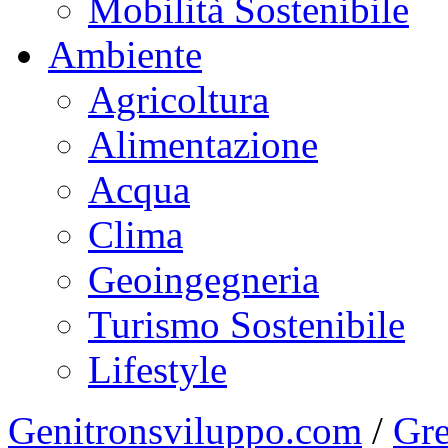
Mobilità Sostenibile
Ambiente
Agricoltura
Alimentazione
Acqua
Clima
Geoingegneria
Turismo Sostenibile
Lifestyle
Genitronsviluppo.com
/
Gre