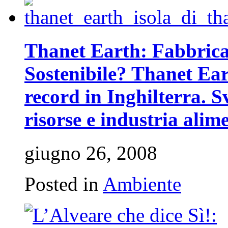
Thanet Earth: Fabbrica
Sostenibile? Thanet Ear
record in Inghilterra. Sv
risorse e industria alim
giugno 26, 2008
Posted in
Ambiente