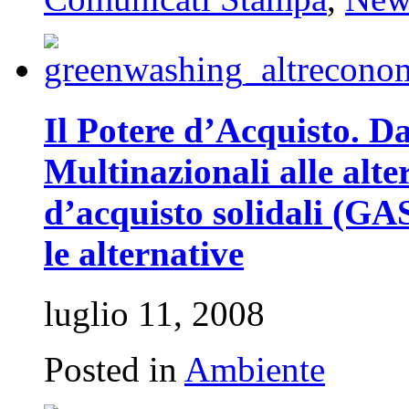
Il Potere d’Acquisto. D
Multinazionali alle alte
d’acquisto solidali (GA
le alternative
luglio 11, 2008
Posted in
Ambiente