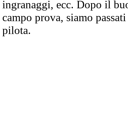
ingranaggi, ecc. Dopo il bu
campo prova, siamo passati 
pilota.