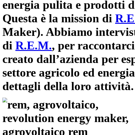
energia pulita e prodotti 
Questa è la mission di
R.E
Maker). Abbiamo intervist
di
R.E.M.
, per raccontarci
creato dall’azienda per es
settore agricolo ed energia 
dettagli della loro attività.