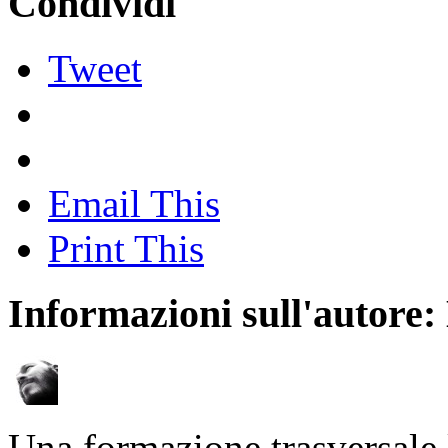
Condividi
Tweet
Email This
Print This
Informazioni sull'autore:
Una formazione trasversale 