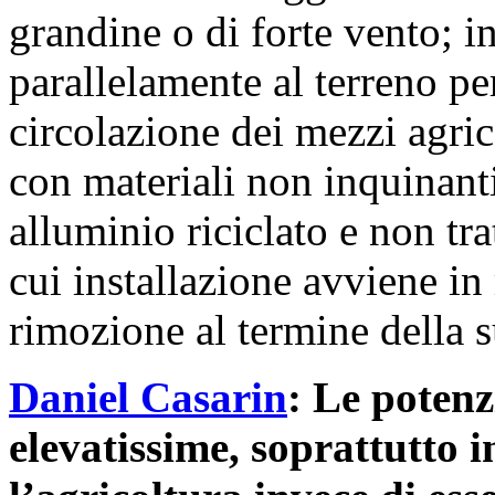
grandine o di forte vento; i
parallelamente al terreno p
circolazione dei mezzi agric
con materiali non inquinant
alluminio riciclato e non trat
cui installazione avviene in
rimozione al termine della s
Daniel Casarin
: Le potenzi
elevatissime, soprattutto 