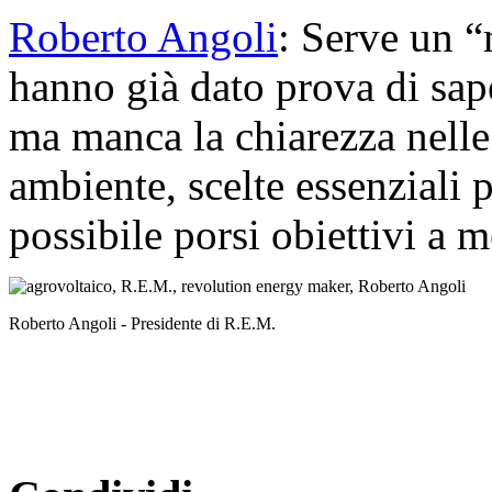
Roberto Angoli
: Serve un “
hanno già dato prova di sape
ma manca la chiarezza nelle 
ambiente, scelte essenziali 
possibile porsi obiettivi a 
Roberto Angoli - Presidente di R.E.M.