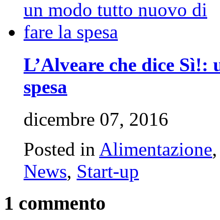
L’Alveare che dice Sì!: 
spesa
dicembre 07, 2016
Posted in
Alimentazione
News
,
Start-up
1 commento