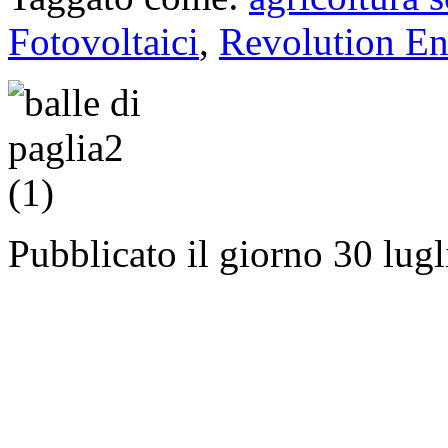
Fotovoltaici
,
Revolution E
Pubblicato il giorno 30 lug