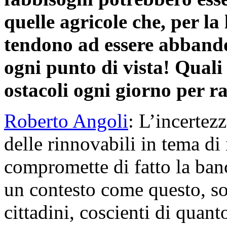
quelle agricole che, per la 
tendono ad essere abbando
ogni punto di vista! Quali 
ostacoli ogni giorno per r
Roberto Angoli
: L’incertez
delle rinnovabili in tema di 
compromette di fatto la banc
un contesto come questo, so
cittadini, coscienti di quan