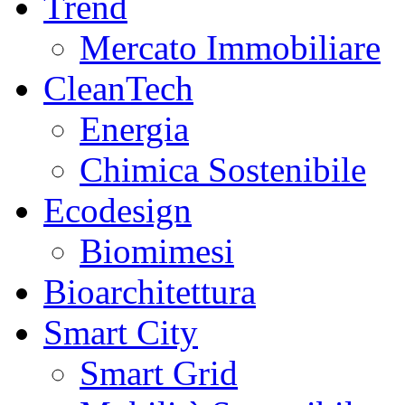
Trend
Mercato Immobiliare
CleanTech
Energia
Chimica Sostenibile
Ecodesign
Biomimesi
Bioarchitettura
Smart City
Smart Grid