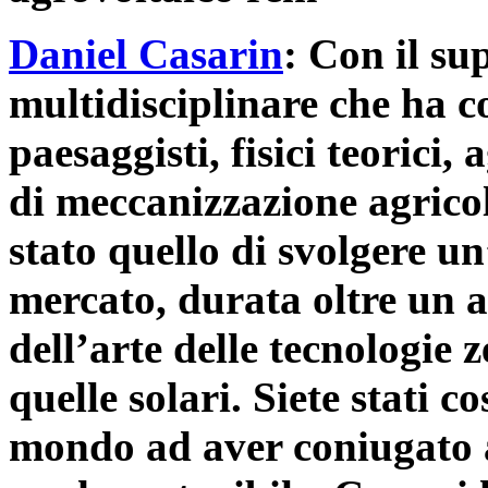
Daniel Casarin
: Con il su
multidisciplinare che ha co
paesaggisti, fisici teorici,
di meccanizzazione agrico
stato quello di svolgere u
mercato, durata oltre un an
dell’arte delle tecnologie 
quelle solari. Siete stati c
mondo ad aver coniugato a