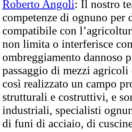
Roberto Angoli
: Il nostro 
competenze di ognuno per da
compatibile con l’agricoltur
non limita o interferisce con
ombreggiamento dannoso per 
passaggio di mezzi agricoli 
così realizzato un campo pro
strutturali e costruttivi, e s
industriali, specialisti ognu
di funi di acciaio, di cuscine