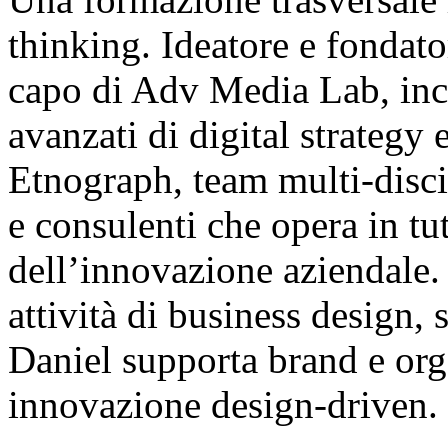
thinking. Ideatore e fondat
capo di Adv Media Lab, incu
avanzati di digital strategy
Etnograph, team multi-discipl
e consulenti che opera in t
dell’innovazione aziendale
attività di business design, s
Daniel supporta brand e org
innovazione design-driven.