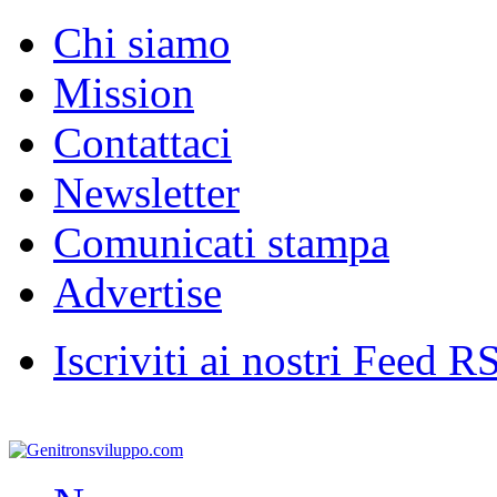
Chi siamo
Mission
Contattaci
Newsletter
Comunicati stampa
Advertise
Iscriviti ai nostri Feed R