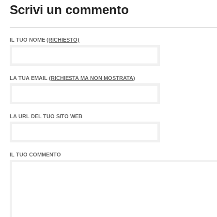
Scrivi un commento
IL TUO NOME
(RICHIESTO)
LA TUA EMAIL
(RICHIESTA MA NON MOSTRATA)
LA URL DEL TUO SITO WEB
IL TUO COMMENTO