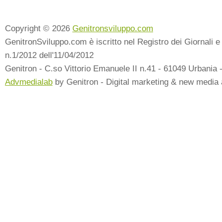
Copyright © 2026
Genitronsviluppo.com
GenitronSviluppo.com è iscritto nel Registro dei Giornali e 
n.1/2012 dell'11/04/2012
Genitron - C.so Vittorio Emanuele II n.41 - 61049 Urbania 
Advmedialab
by Genitron - Digital marketing & new media